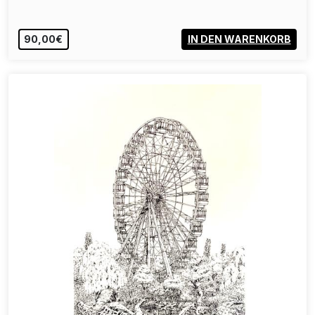
90,00€
IN DEN WARENKORB