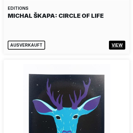
EDITIONS
MICHAL ŠKAPA: CIRCLE OF LIFE
AUSVERKAUFT
VIEW