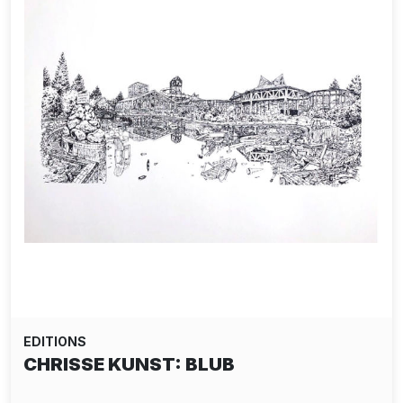
EDITIONS
CHRISSE KUNST: BLUB