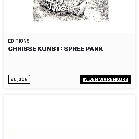
EDITIONS
CHRISSE KUNST: SPREE PARK
90,00€
IN DEN WARENKORB