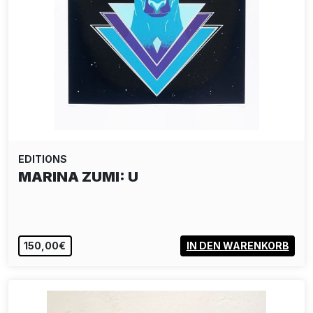
EDITIONS
MARINA ZUMI: U
150,00€
IN DEN WARENKORB