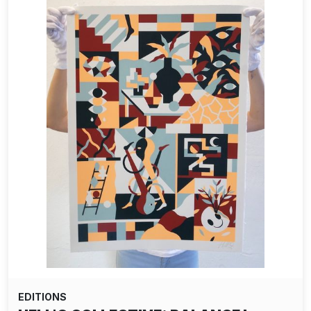
EDITIONS