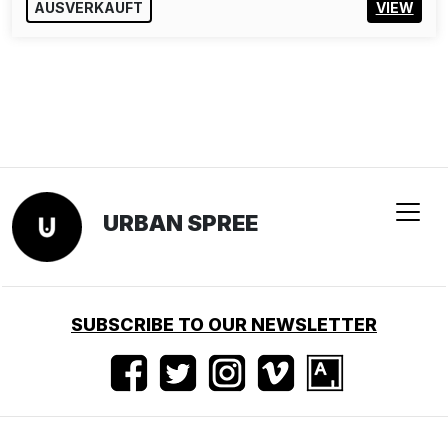
AUSVERKAUFT
VIEW