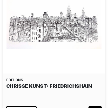
EDITIONS
CHRISSE KUNST: FRIEDRICHSHAIN