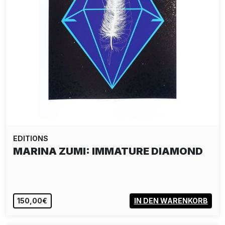
EDITIONS
MARINA ZUMI: IMMATURE DIAMOND
150,00€
IN DEN WARENKORB