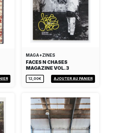
MAGA+ZINES
FACES N CHASES
MAGAZINE VOL.3
NIER
12,00€
AJOUTER AU PANIER