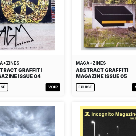
A+ZINES
MAGA+ZINES
TRACT GRAFFITI
ABSTRACT GRAFFITI
AZINE ISSUE 04
MAGAZINE ISSUE 05
ISÉ
VOIR
EPUISÉ