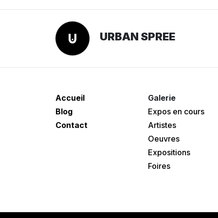
URBAN SPREE
Accueil
Galerie
Blog
Expos en cours
Contact
Artistes
Oeuvres
Expositions
Foires