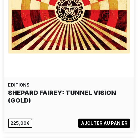
EDITIONS
SHEPARD FAIREY: TUNNEL VISION
(GOLD)
225,00€
AJOUTER AU PANIER