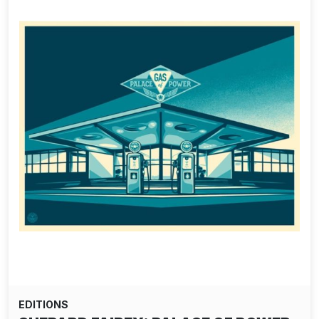
EDITIONS