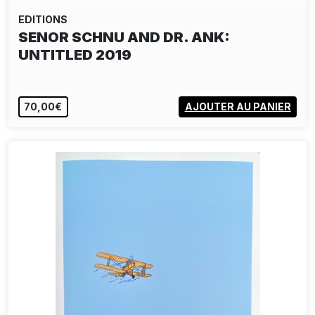
EDITIONS
SENOR SCHNU AND DR. ANK:
UNTITLED 2019
70,00€
AJOUTER AU PANIER