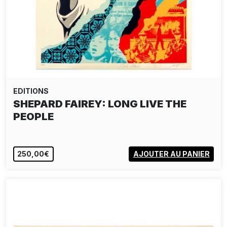
EDITIONS
SHEPARD FAIREY: LONG LIVE THE
PEOPLE
250,00€
AJOUTER AU PANIER