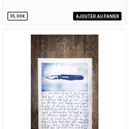
35,00€
AJOUTER AU PANIER