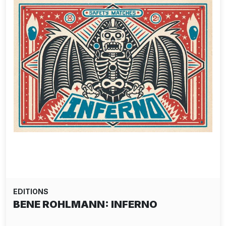
EDITIONS
BENE ROHLMANN: INFERNO