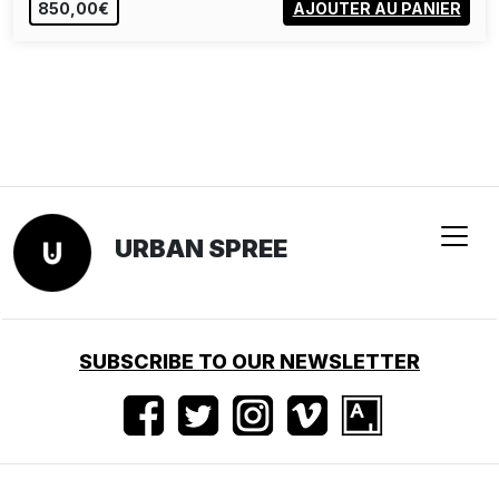
850,00€
AJOUTER AU PANIER
URBAN SPREE
SUBSCRIBE TO OUR NEWSLETTER