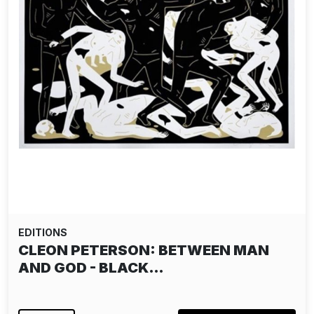
EDITIONS
CLEON PETERSON: BETWEEN MAN
AND GOD - BLACK…