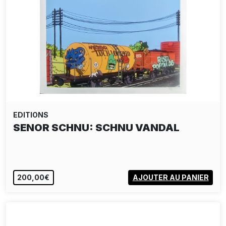
EDITIONS
SENOR SCHNU: SCHNU VANDAL
200,00€
AJOUTER AU PANIER