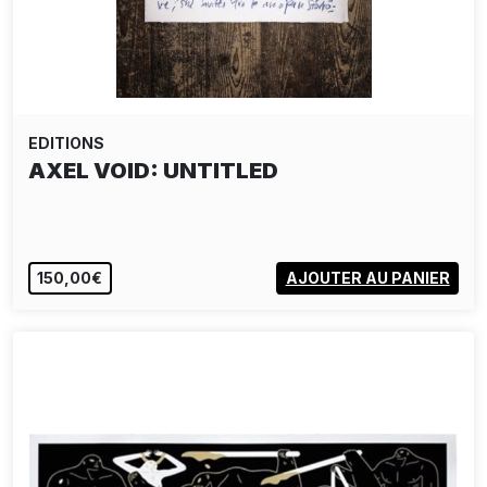
EDITIONS
AXEL VOID: UNTITLED
150,00€
AJOUTER AU PANIER