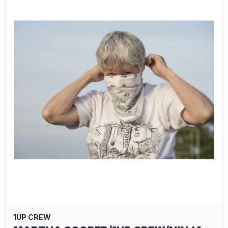
1UP CREW