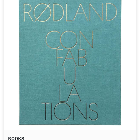
BOOKS