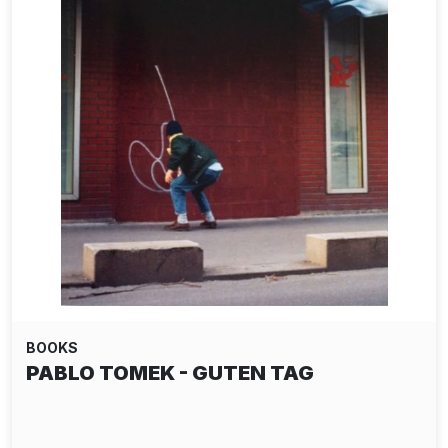
BOOKS
KALLE SANNER: LUKAS/MARKUS