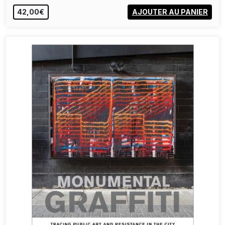
42,00€
AJOUTER AU PANIER