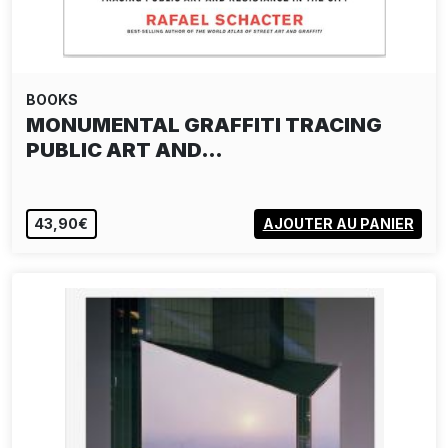
BOOKS
MONUMENTAL GRAFFITI TRACING
PUBLIC ART AND…
43,90€
AJOUTER AU PANIER