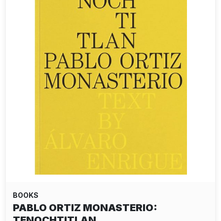
BOOKS
PABLO ORTIZ MONASTERIO:
TENOCHTITLAN