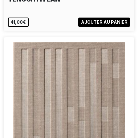
41,00€
AJOUTER AU PANIER