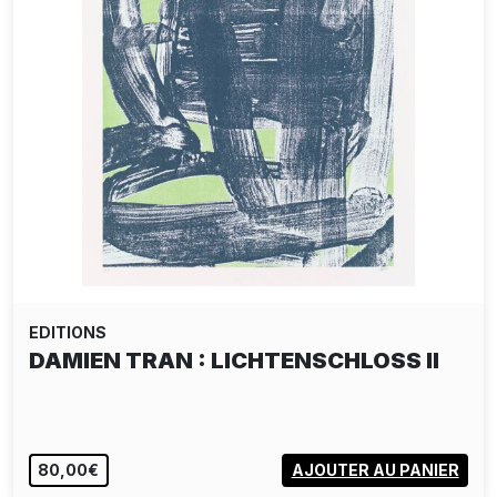
EDITIONS
DAMIEN TRAN : LICHTENSCHLOSS II
80,00€
AJOUTER AU PANIER