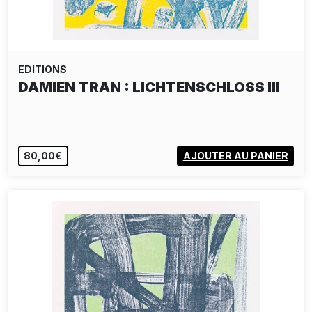
EDITIONS
DAMIEN TRAN : LICHTENSCHLOSS III
80,00€
AJOUTER AU PANIER