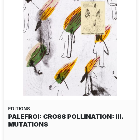
EDITIONS
PALEFROI: CROSS POLLINATION: III.
MUTATIONS