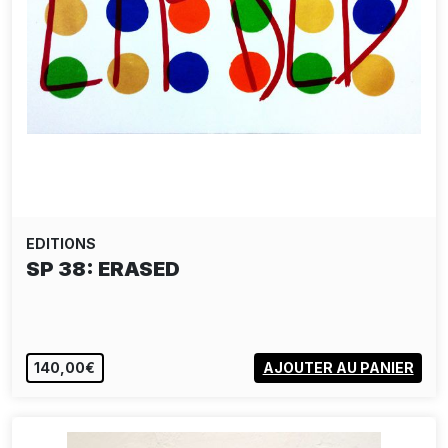
EDITIONS
SP 38: ERASED
140,00€
AJOUTER AU PANIER