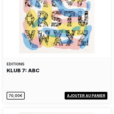
EDITIONS
KLUB 7: ABC
70,00€
AJOUTER AU PANIER