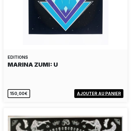
EDITIONS
MARINA ZUMI: U
150,00€
AJOUTER AU PANIER