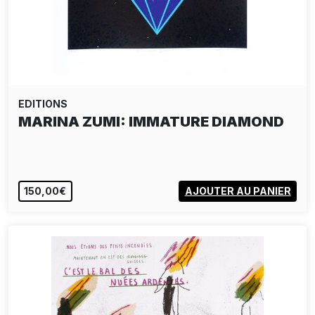
EDITIONS
MARINA ZUMI: IMMATURE DIAMOND
150,00€
AJOUTER AU PANIER