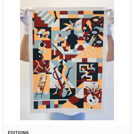
EDITIONS