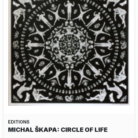
EDITIONS
MICHAL ŠKAPA: CIRCLE OF LIFE