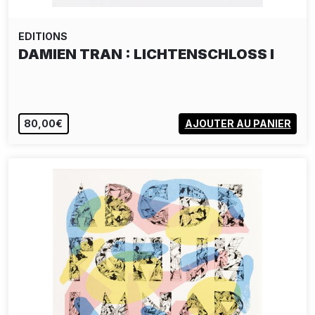
EDITIONS
DAMIEN TRAN : LICHTENSCHLOSS I
80,00€
AJOUTER AU PANIER