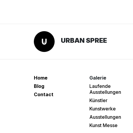
URBAN SPREE
Home
Galerie
Blog
Laufende
Ausstellungen
Contact
Künstler
Kunstwerke
Ausstellungen
Kunst Messe