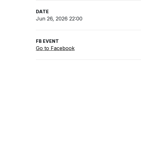
DATE
Jun 26, 2026 22:00
FB EVENT
Go to Facebook