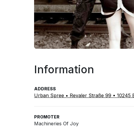
Information
ADDRESS
Urban Spree • Revaler Straße 99 • 10245 B
PROMOTER
Machineries Of Joy