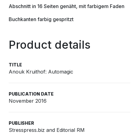
Abschnitt in 16 Seiten genäht, mit farbigem Faden
Buchkanten farbig gespritzt
Product details
TITLE
Anouk Kruithof: Automagic
PUBLICATION DATE
November 2016
PUBLISHER
Stresspress.biz and Editorial RM