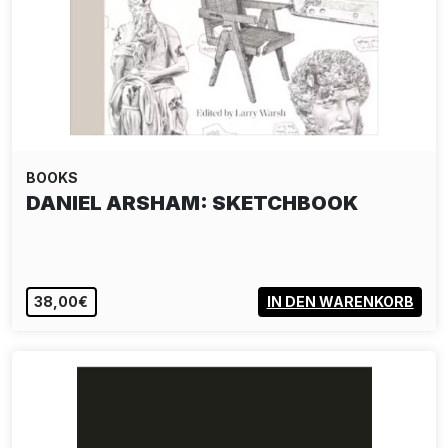
BOOKS
DANIEL ARSHAM: SKETCHBOOK
38,00€
IN DEN WARENKORB