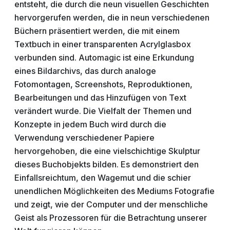
entsteht, die durch die neun visuellen Geschichten
hervorgerufen werden, die in neun verschiedenen
Büchern präsentiert werden, die mit einem
Textbuch in einer transparenten Acrylglasbox
verbunden sind. Automagic ist eine Erkundung
eines Bildarchivs, das durch analoge
Fotomontagen, Screenshots, Reproduktionen,
Bearbeitungen und das Hinzufügen von Text
verändert wurde. Die Vielfalt der Themen und
Konzepte in jedem Buch wird durch die
Verwendung verschiedener Papiere
hervorgehoben, die eine vielschichtige Skulptur
dieses Buchobjekts bilden. Es demonstriert den
Einfallsreichtum, den Wagemut und die schier
unendlichen Möglichkeiten des Mediums Fotografie
und zeigt, wie der Computer und der menschliche
Geist als Prozessoren für die Betrachtung unserer