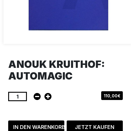
ANOUK KRUITHOF:
AUTOMAGIC
110,00€
IN DEN WARENKORB
JETZT KAUFEN