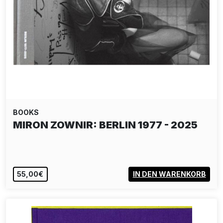
BOOKS
MIRON ZOWNIR: BERLIN 1977 - 2025
55,00€
IN DEN WARENKORB