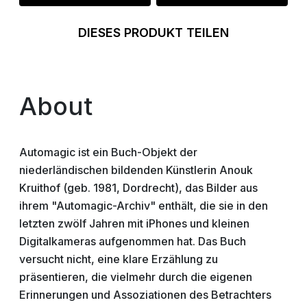
DIESES PRODUKT TEILEN
About
Automagic ist ein Buch-Objekt der
niederländischen bildenden Künstlerin Anouk
Kruithof (geb. 1981, Dordrecht), das Bilder aus
ihrem "Automagic-Archiv" enthält, die sie in den
letzten zwölf Jahren mit iPhones und kleinen
Digitalkameras aufgenommen hat. Das Buch
versucht nicht, eine klare Erzählung zu
präsentieren, die vielmehr durch die eigenen
Erinnerungen und Assoziationen des Betrachters