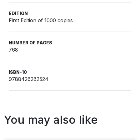
EDITION
First Edition of 1000 copies
NUMBER OF PAGES
768
ISBN-10
9788426282524
You may also like