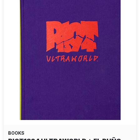
BOOKS