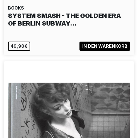
BOOKS
SYSTEM SMASH - THE GOLDEN ERA
OF BERLIN SUBWAY…
49,90€
IN DEN WARENKORB