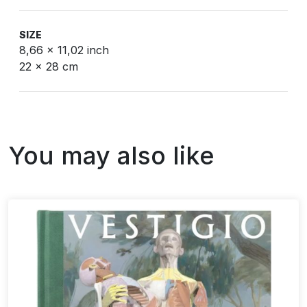
SIZE
8,66 x 11,02 inch
22 x 28 cm
You may also like