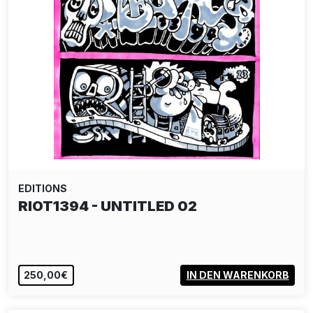
EDITIONS
RIOT1394 - UNTITLED 02
250,00€
IN DEN WARENKORB