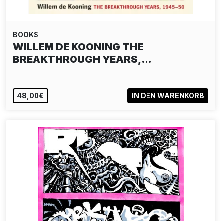
BOOKS
WILLEM DE KOONING THE
BREAKTHROUGH YEARS,…
48,00€
IN DEN WARENKORB