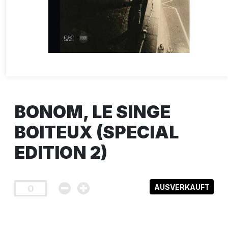
BONOM, LE SINGE
BOITEUX (SPECIAL
EDITION 2)
AUSVERKAUFT