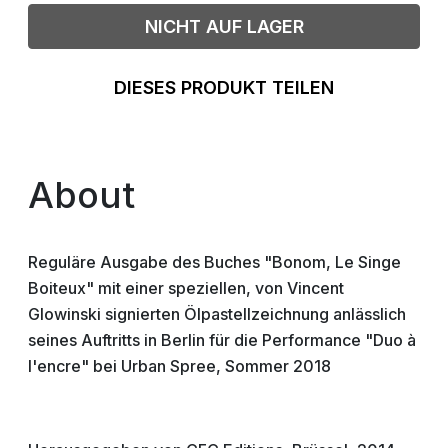
NICHT AUF LAGER
DIESES PRODUKT TEILEN
About
Reguläre Ausgabe des Buches "Bonom, Le Singe
Boiteux" mit einer speziellen, von Vincent
Glowinski signierten Ölpastellzeichnung anlässlich
seines Auftritts in Berlin für die Performance "Duo à
l'encre" bei Urban Spree, Sommer 2018