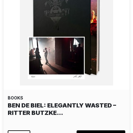
BOOKS
BEN DE BIEL: ELEGANTLY WASTED –
RITTER BUTZKE…