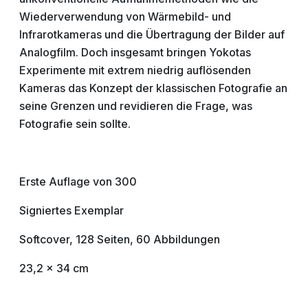
Wiederverwendung von Wärmebild- und
Infrarotkameras und die Übertragung der Bilder auf
Analogfilm. Doch insgesamt bringen Yokotas
Experimente mit extrem niedrig auflösenden
Kameras das Konzept der klassischen Fotografie an
seine Grenzen und revidieren die Frage, was
Fotografie sein sollte.
Erste Auflage von 300
Signiertes Exemplar
Softcover, 128 Seiten, 60 Abbildungen
23,2 x 34 cm