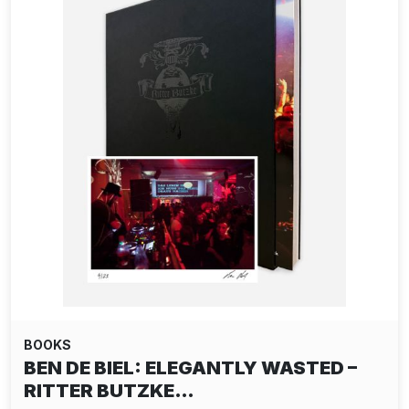
BOOKS
BEN DE BIEL: ELEGANTLY WASTED –
RITTER BUTZKE…