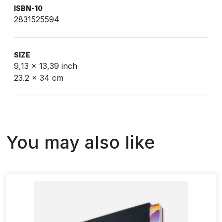
ISBN-10
2831525594
SIZE
9,13 x 13,39 inch
23.2 x 34 cm
You may also like