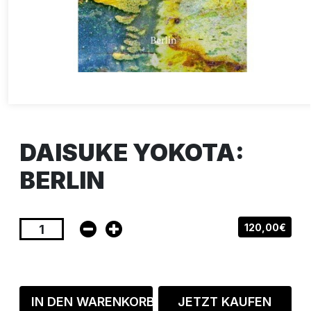
DAISUKE YOKOTA:
BERLIN
120,00€
IN DEN WARENKORB
JETZT KAUFEN