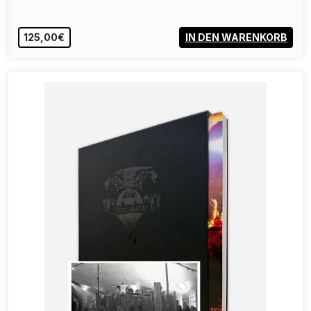
125,00€
IN DEN WARENKORB