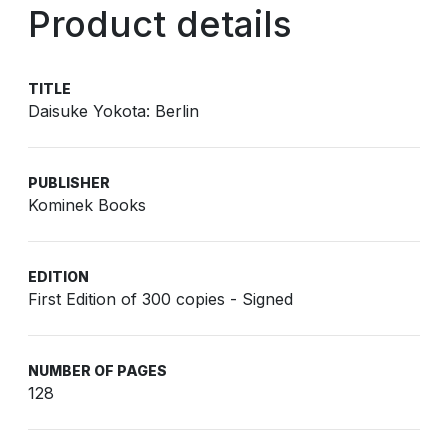
Product details
TITLE
Daisuke Yokota: Berlin
PUBLISHER
Kominek Books
EDITION
First Edition of 300 copies - Signed
NUMBER OF PAGES
128