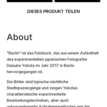
DIESES PRODUKT TEILEN
About
"Berlin" ist das Fotobuch, das aus einem Aufenthalt
des experimentellen japanischen Fotografen
Daisuke Yokota im Jahr 2017 in Berlin
hervorgegangen ist.
Die Bilder sind typische nächtliche
Stadtspaziergänge und zeigen Yokotas
charakteristische experimentelle
Bearbeitungstechniken, aber auch
unkonventionelle Aufnahmemethoden wie die