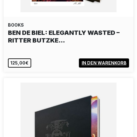
BOOKS
BEN DE BIEL: ELEGANTLY WASTED –
RITTER BUTZKE…
125,00€
IN DEN WARENKORB