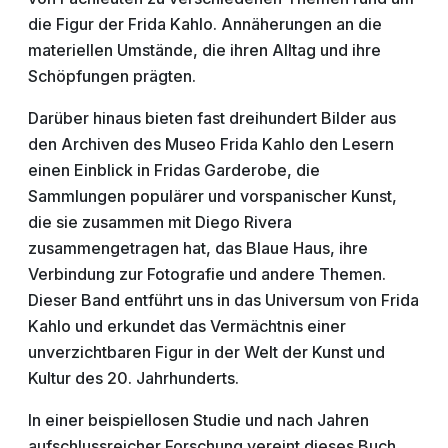
die Figur der Frida Kahlo. Annäherungen an die
materiellen Umstände, die ihren Alltag und ihre
Schöpfungen prägten.
Darüber hinaus bieten fast dreihundert Bilder aus
den Archiven des Museo Frida Kahlo den Lesern
einen Einblick in Fridas Garderobe, die
Sammlungen populärer und vorspanischer Kunst,
die sie zusammen mit Diego Rivera
zusammengetragen hat, das Blaue Haus, ihre
Verbindung zur Fotografie und andere Themen.
Dieser Band entführt uns in das Universum von Frida
Kahlo und erkundet das Vermächtnis einer
unverzichtbaren Figur in der Welt der Kunst und
Kultur des 20. Jahrhunderts.
In einer beispiellosen Studie und nach Jahren
aufschlussreicher Forschung vereint dieses Buch