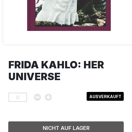
FRIDA KAHLO: HER
UNIVERSE
AUSVERKAUFT
NICHT AUF LAGER