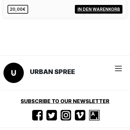
20,00€
IN DEN WARENKORB
URBAN SPREE
SUBSCRIBE TO OUR NEWSLETTER