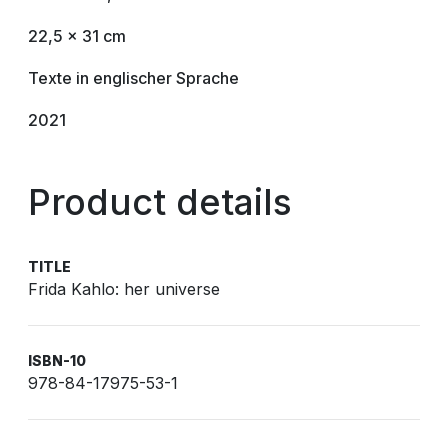
22,5 x 31 cm
Texte in englischer Sprache
2021
Product details
TITLE
Frida Kahlo: her universe
ISBN-10
978-84-17975-53-1