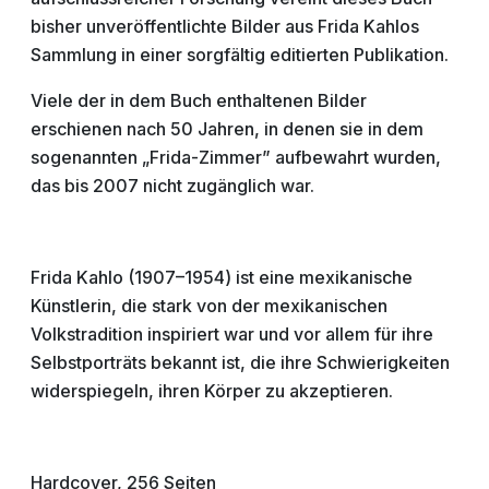
bisher unveröffentlichte Bilder aus Frida Kahlos
Sammlung in einer sorgfältig editierten Publikation.
Viele der in dem Buch enthaltenen Bilder
erschienen nach 50 Jahren, in denen sie in dem
sogenannten „Frida-Zimmer” aufbewahrt wurden,
das bis 2007 nicht zugänglich war.
Frida Kahlo (1907–1954) ist eine mexikanische
Künstlerin, die stark von der mexikanischen
Volkstradition inspiriert war und vor allem für ihre
Selbstporträts bekannt ist, die ihre Schwierigkeiten
widerspiegeln, ihren Körper zu akzeptieren.
Hardcover, 256 Seiten