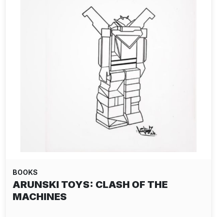
BOOKS
ARUNSKI TOYS: CLASH OF THE
MACHINES