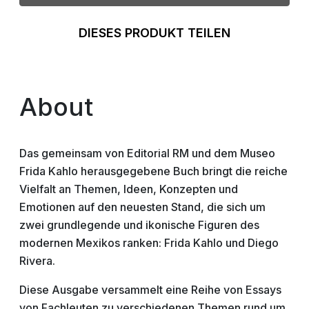
DIESES PRODUKT TEILEN
About
Das gemeinsam von Editorial RM und dem Museo
Frida Kahlo herausgegebene Buch bringt die reiche
Vielfalt an Themen, Ideen, Konzepten und
Emotionen auf den neuesten Stand, die sich um
zwei grundlegende und ikonische Figuren des
modernen Mexikos ranken: Frida Kahlo und Diego
Rivera.
Diese Ausgabe versammelt eine Reihe von Essays
von Fachleuten zu verschiedenen Themen rund um