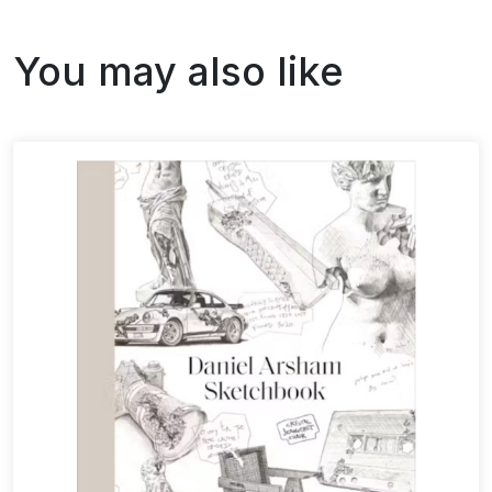
You may also like