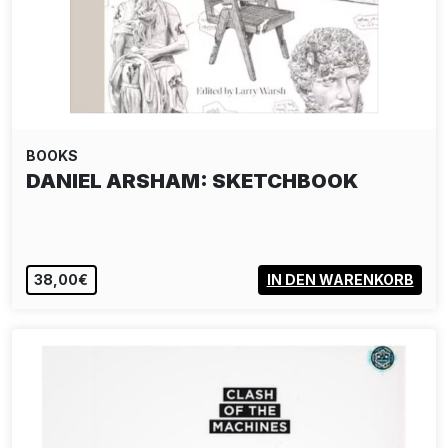
BOOKS
DANIEL ARSHAM: SKETCHBOOK
38,00€
IN DEN WARENKORB