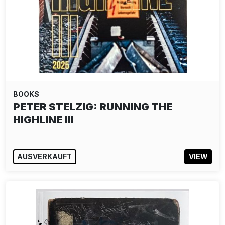
BOOKS
PETER STELZIG: RUNNING THE
HIGHLINE III
AUSVERKAUFT
VIEW