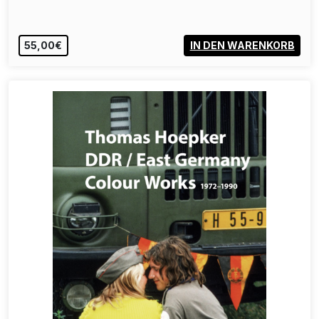
55,00€
IN DEN WARENKORB