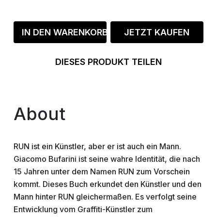
IN DEN WARENKORB
JETZT KAUFEN
DIESES PRODUKT TEILEN
About
RUN ist ein Künstler, aber er ist auch ein Mann.
Giacomo Bufarini ist seine wahre Identität, die nach
15 Jahren unter dem Namen RUN zum Vorschein
kommt. Dieses Buch erkundet den Künstler und den
Mann hinter RUN gleichermaßen. Es verfolgt seine
Entwicklung vom Graffiti-Künstler zum