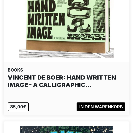
BOOKS
VINCENT DE BOER: HAND WRITTEN
IMAGE - A CALLIGRAPHIC…
85,00€
IN DEN WARENKORB