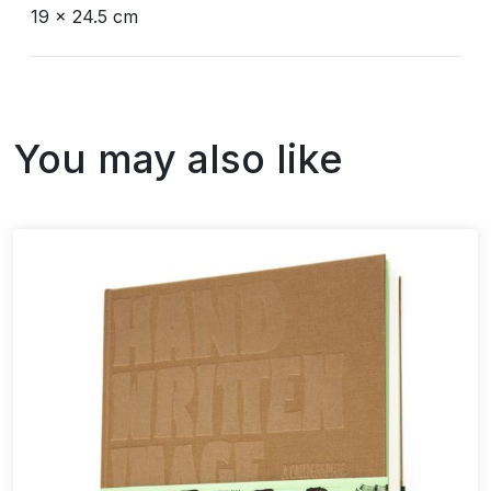
19 x 24.5 cm
You may also like