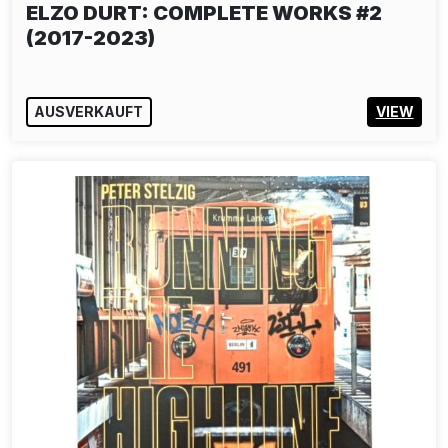
ELZO DURT: COMPLETE WORKS #2
(2017-2023)
AUSVERKAUFT
VIEW