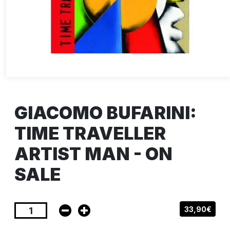
GIACOMO BUFARINI:
TIME TRAVELLER
ARTIST MAN - ON
SALE
33,90€