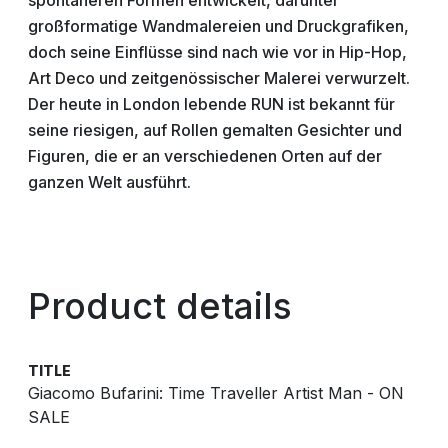
spontaneren Formen entwickelt, darunter
großformatige Wandmalereien und Druckgrafiken,
doch seine Einflüsse sind nach wie vor in Hip-Hop,
Art Deco und zeitgenössischer Malerei verwurzelt.
Der heute in London lebende RUN ist bekannt für
seine riesigen, auf Rollen gemalten Gesichter und
Figuren, die er an verschiedenen Orten auf der
ganzen Welt ausführt.
Product details
TITLE
Giacomo Bufarini: Time Traveller Artist Man - ON
SALE