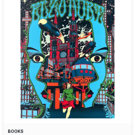
BOOKS