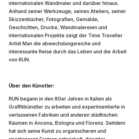
internationalen Wandmaler und darüber hinaus.
Anhand seiner Werkzeuge, seines Ateliers, seiner
Skizzenbücher, Fotografien, Gemälde,
Geschichten, Drucke, Wandmalereien und
internationalen Projekte zeigt der Time Traveller
Artist Man die abwechslungsreiche und
interessante Reise durch das Leben und die Arbeit
von RUN.
Über den Künstler:
RUN begann in den 80er Jahren in Italien als
Graffitikünstler zu arbeiten und experimentierte in
verlassenen Fabriken und anderen städtischen
Räumen in Ancona, Bologna und Florenz. Seitdem
hat sich seine Kunst zu organischeren und