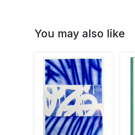
You may also like