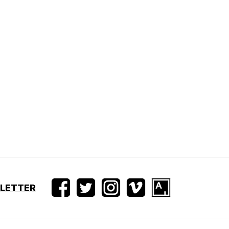
SLETTER