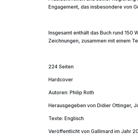
Engagement, das insbesondere von Gu
Insgesamt enthält das Buch rund 150 
Zeichnungen, zusammen mit einem Text
224 Seiten
Hardcover
Autoren: Philip Roth
Herausgegeben von Didier Ottinger, 
Texte: Englisch
Veröffentlicht von Gallimard im Jahr 