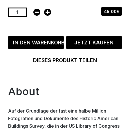
45,00€
IN DEN WARENKORB
JETZT KAUFEN
DIESES PRODUKT TEILEN
About
Auf der Grundlage der fast eine halbe Million
Fotografien und Dokumente des Historic American
Buildings Survey, die in der US Library of Congress