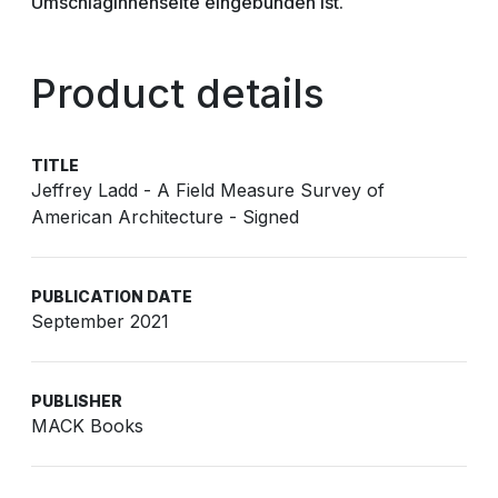
Umschlaginnenseite eingebunden ist.
Product details
TITLE
Jeffrey Ladd - A Field Measure Survey of
American Architecture - Signed
PUBLICATION DATE
September 2021
PUBLISHER
MACK Books