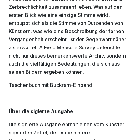
Zerbrechlichkeit zusammenfließen. Was auf den
ersten Blick wie eine einzige Stimme wirkt,
entpuppt sich als die Stimme von Dutzenden von
Künstlern; was wie eine Beschreibung der fernen
Vergangenheit erscheint, ist der Gegenwart näher
als erwartet. A Field Measure Survey beleuchtet
nicht nur dieses bemerkenswerte Archiv, sondern
auch die vielfältigen Bedeutungen, die sich aus
seinen Bildern ergeben können.
Taschenbuch mit Buckram-Einband
Über die sigierte Ausgabe
Die signierte Ausgabe enthält einen vom Künstler
signierten Zettel, der in die hintere