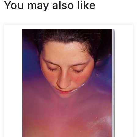
You may also like