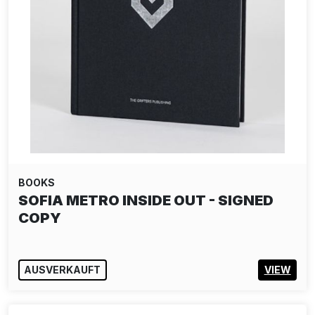
BOOKS
SOFIA METRO INSIDE OUT - SIGNED
COPY
AUSVERKAUFT
VIEW