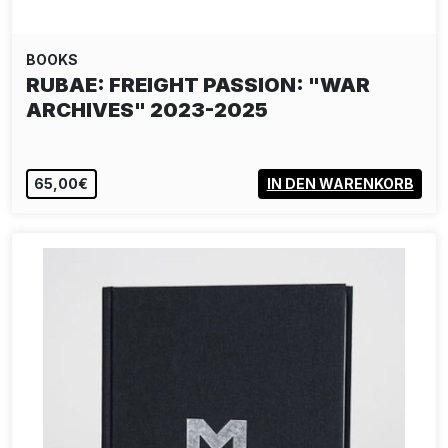
BOOKS
RUBAE: FREIGHT PASSION: "WAR
ARCHIVES" 2023-2025
65,00€
IN DEN WARENKORB