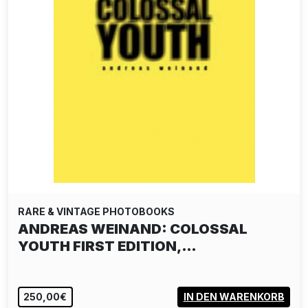
RARE & VINTAGE PHOTOBOOKS
ANDREAS WEINAND: COLOSSAL
YOUTH FIRST EDITION,…
250,00€
IN DEN WARENKORB