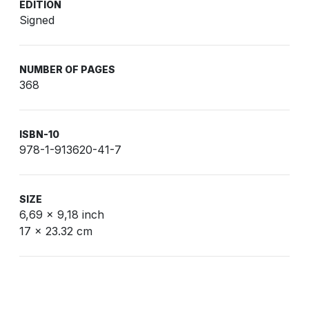
EDITION
Signed
NUMBER OF PAGES
368
ISBN-10
978-1-913620-41-7
SIZE
6,69 x 9,18 inch
17 x 23.32 cm