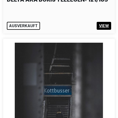
AUSVERKAUFT
VIEW