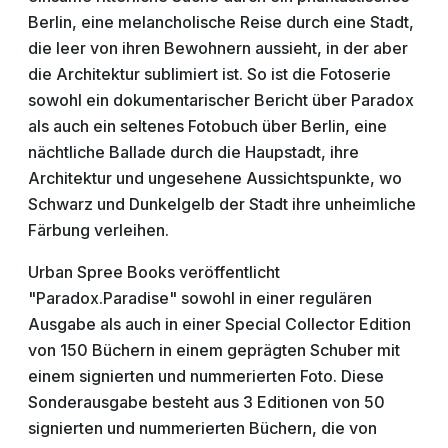
Berlin, eine melancholische Reise durch eine Stadt,
die leer von ihren Bewohnern aussieht, in der aber
die Architektur sublimiert ist. So ist die Fotoserie
sowohl ein dokumentarischer Bericht über Paradox
als auch ein seltenes Fotobuch über Berlin, eine
nächtliche Ballade durch die Haupstadt, ihre
Architektur und ungesehene Aussichtspunkte, wo
Schwarz und Dunkelgelb der Stadt ihre unheimliche
Färbung verleihen.
Urban Spree Books veröffentlicht
"Paradox.Paradise" sowohl in einer regulären
Ausgabe als auch in einer Special Collector Edition
von 150 Büchern in einem geprägten Schuber mit
einem signierten und nummerierten Foto. Diese
Sonderausgabe besteht aus 3 Editionen von 50
signierten und nummerierten Büchern, die von