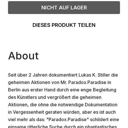
NICHT AUF LAGER
DIESES PRODUKT TEILEN
About
Seit über 2 Jahren dokumentiert Lukas K. Stiller die
geheimen Aktionen von Mr. Paradox.Paradise in
Berlin aus erster Hand durch eine enge Begleitung
des Künstlers und vergrößert die geheimen
Aktionen, die ohne die notwendige Dokumentation
in Vergessenheit geraten würden, aber es ist auch
viel mehr als das: "Paradox.Paradise" schildert eine
einsame ritterliche Suche durch ein phantastisches