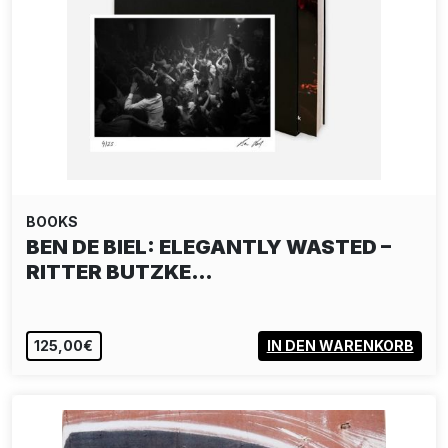
BOOKS
BEN DE BIEL: ELEGANTLY WASTED –
RITTER BUTZKE…
125,00€
IN DEN WARENKORB