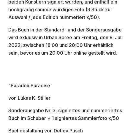
beiden Künstlern signiert wurden, und enthält ein
hochgradig sammelwürdiges Foto (3 Stück zur
Auswahl / jede Edition nummeriert x/50).
Das Buch in der Standard- und der Sonderausgabe
wird exklusiv in Urban Spree am Freitag, den 8. Juli
2022, zwischen 18:00 und 20:00 Uhr erhältlich
sein, bevor es um 20:00 Uhr online gestellt wird.
"Paradox.Paradise"
von Lukas K. Stiller
Sonderausgabe Nr. 3, signiertes und nummeriertes
Buch im Schuber + 1 signiertes Sammlerfoto x/50
Buchgestaltung von Detlev Pusch