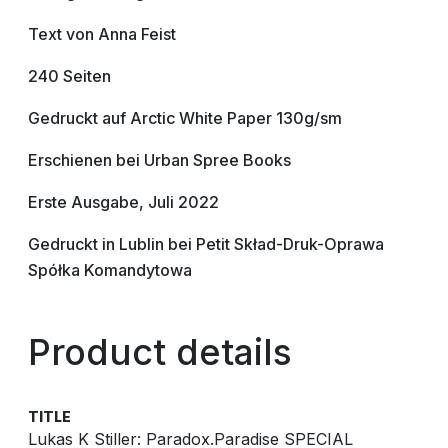
Text von Anna Feist
240 Seiten
Gedruckt auf Arctic White Paper 130g/sm
Erschienen bei Urban Spree Books
Erste Ausgabe, Juli 2022
Gedruckt in Lublin bei Petit Skład-Druk-Oprawa
Spółka Komandytowa
Product details
TITLE
Lukas K Stiller: Paradox.Paradise SPECIAL