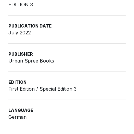
EDITION 3
PUBLICATION DATE
July 2022
PUBLISHER
Urban Spree Books
EDITION
First Edition / Special Edition 3
LANGUAGE
German