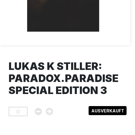
LUKAS K STILLER:
PARADOX.PARADISE
SPECIAL EDITION 3
AUSVERKAUFT