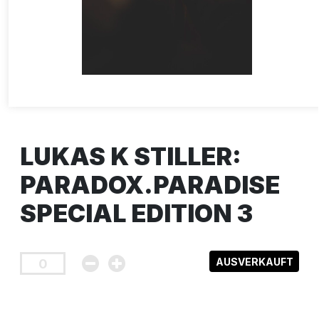
LUKAS K STILLER:
PARADOX.PARADISE
SPECIAL EDITION 3
AUSVERKAUFT