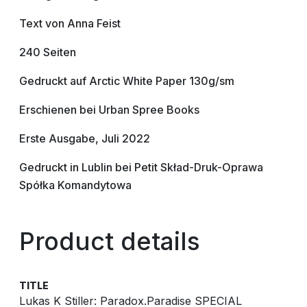
Text von Anna Feist
240 Seiten
Gedruckt auf Arctic White Paper 130g/sm
Erschienen bei Urban Spree Books
Erste Ausgabe, Juli 2022
Gedruckt in Lublin bei Petit Skład-Druk-Oprawa
Spółka Komandytowa
Product details
TITLE
Lukas K Stiller: Paradox.Paradise SPECIAL