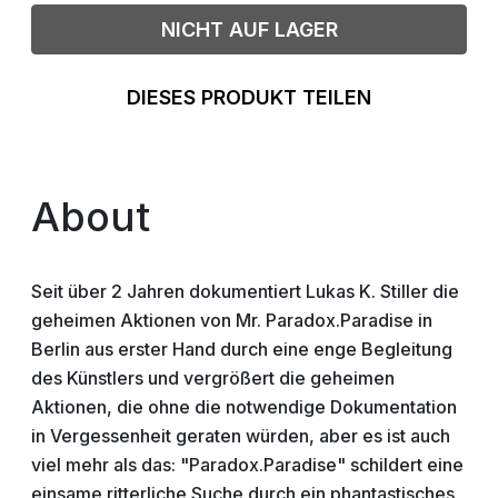
NICHT AUF LAGER
DIESES PRODUKT TEILEN
About
Seit über 2 Jahren dokumentiert Lukas K. Stiller die
geheimen Aktionen von Mr. Paradox.Paradise in
Berlin aus erster Hand durch eine enge Begleitung
des Künstlers und vergrößert die geheimen
Aktionen, die ohne die notwendige Dokumentation
in Vergessenheit geraten würden, aber es ist auch
viel mehr als das: "Paradox.Paradise" schildert eine
einsame ritterliche Suche durch ein phantastisches