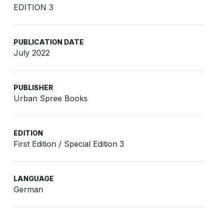
EDITION 3
PUBLICATION DATE
July 2022
PUBLISHER
Urban Spree Books
EDITION
First Edition / Special Edition 3
LANGUAGE
German