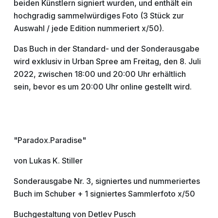
beiden Künstlern signiert wurden, und enthält ein
hochgradig sammelwürdiges Foto (3 Stück zur
Auswahl / jede Edition nummeriert x/50).
Das Buch in der Standard- und der Sonderausgabe
wird exklusiv in Urban Spree am Freitag, den 8. Juli
2022, zwischen 18:00 und 20:00 Uhr erhältlich
sein, bevor es um 20:00 Uhr online gestellt wird.
"Paradox.Paradise"
von Lukas K. Stiller
Sonderausgabe Nr. 3, signiertes und nummeriertes
Buch im Schuber + 1 signiertes Sammlerfoto x/50
Buchgestaltung von Detlev Pusch