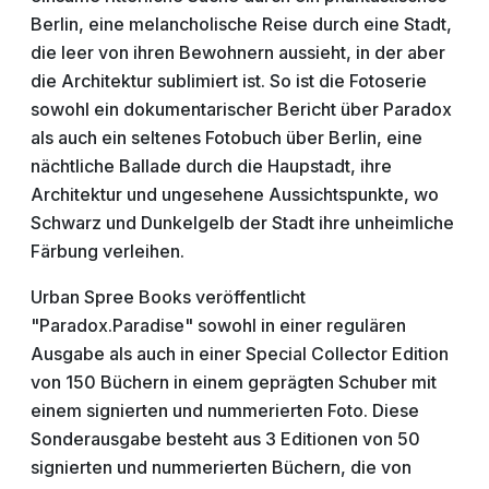
Berlin, eine melancholische Reise durch eine Stadt,
die leer von ihren Bewohnern aussieht, in der aber
die Architektur sublimiert ist. So ist die Fotoserie
sowohl ein dokumentarischer Bericht über Paradox
als auch ein seltenes Fotobuch über Berlin, eine
nächtliche Ballade durch die Haupstadt, ihre
Architektur und ungesehene Aussichtspunkte, wo
Schwarz und Dunkelgelb der Stadt ihre unheimliche
Färbung verleihen.
Urban Spree Books veröffentlicht
"Paradox.Paradise" sowohl in einer regulären
Ausgabe als auch in einer Special Collector Edition
von 150 Büchern in einem geprägten Schuber mit
einem signierten und nummerierten Foto. Diese
Sonderausgabe besteht aus 3 Editionen von 50
signierten und nummerierten Büchern, die von