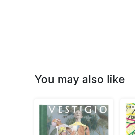
You may also like