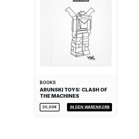
BOOKS
ARUNSKI TOYS: CLASH OF
THE MACHINES
20,00€
IN DEN WARENKORB