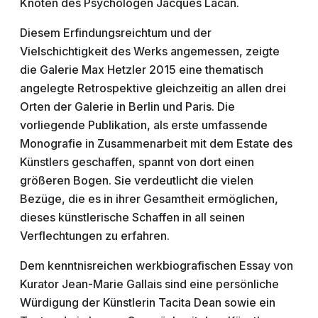
Knoten des Psychologen Jacques Lacan.
Diesem Erfindungsreichtum und der
Vielschichtigkeit des Werks angemessen, zeigte
die Galerie Max Hetzler 2015 eine thematisch
angelegte Retrospektive gleichzeitig an allen drei
Orten der Galerie in Berlin und Paris. Die
vorliegende Publikation, als erste umfassende
Monografie in Zusammenarbeit mit dem Estate des
Künstlers geschaffen, spannt von dort einen
größeren Bogen. Sie verdeutlicht die vielen
Bezüge, die es in ihrer Gesamtheit ermöglichen,
dieses künstlerische Schaffen in all seinen
Verflechtungen zu erfahren.
Dem kenntnisreichen werkbiografischen Essay von
Kurator Jean-Marie Gallais sind eine persönliche
Würdigung der Künstlerin Tacita Dean sowie ein