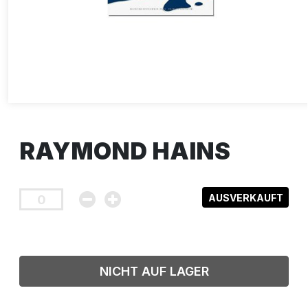
RAYMOND HAINS
AUSVERKAUFT
NICHT AUF LAGER