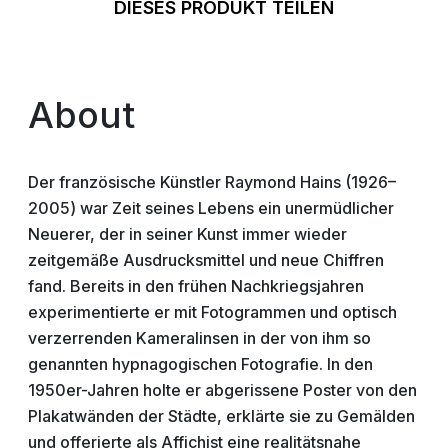
DIESES PRODUKT TEILEN
About
Der französische Künstler Raymond Hains (1926–
2005) war Zeit seines Lebens ein unermüdlicher
Neuerer, der in seiner Kunst immer wieder
zeitgemäße Ausdrucksmittel und neue Chiffren
fand. Bereits in den frühen Nachkriegsjahren
experimentierte er mit Fotogrammen und optisch
verzerrenden Kameralinsen in der von ihm so
genannten hypnagogischen Fotografie. In den
1950er-Jahren holte er abgerissene Poster von den
Plakatwänden der Städte, erklärte sie zu Gemälden
und offerierte als Affichist eine realitätsnahe