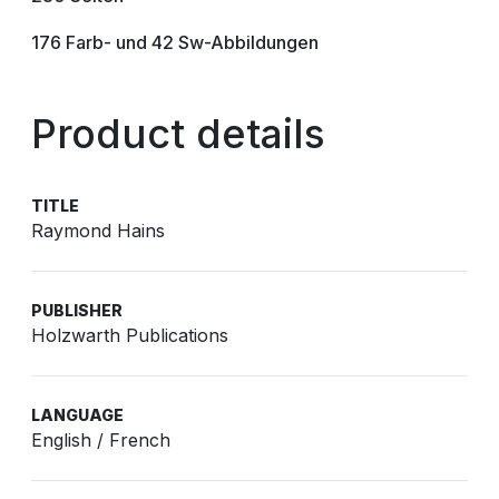
176 Farb- und 42 Sw-Abbildungen
Product details
TITLE
Raymond Hains
PUBLISHER
Holzwarth Publications
LANGUAGE
English / French