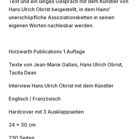
Text und ein langes Gespräch mit dem Künstler von
Hans Ulrich Obrist beigestellt, in dem Hains’
unerschöpfliche Assoziationsketten in seinen
eigenen Worten nachlesbar werden.
Holzwarth Publications 1.Auflage
Texte von Jean-Marie Gallais, Hans Ulrich Obrist,
Tacita Dean
Interview Hans Ulrich Obrist mit dem Künstler
Englisch / Französisch
Hardcover mit 3 Ausklappseiten
24 x 30 cm
230 Seiten