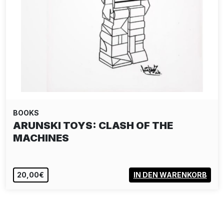
BOOKS
ARUNSKI TOYS: CLASH OF THE
MACHINES
20,00€
IN DEN WARENKORB