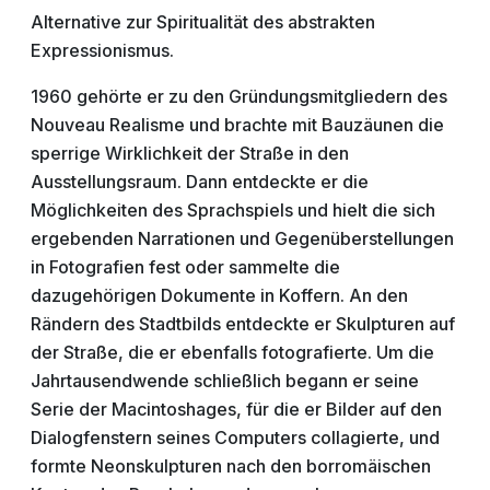
Alternative zur Spiritualität des abstrakten
Expressionismus.
1960 gehörte er zu den Gründungsmitgliedern des
Nouveau Realisme und brachte mit Bauzäunen die
sperrige Wirklichkeit der Straße in den
Ausstellungsraum. Dann entdeckte er die
Möglichkeiten des Sprachspiels und hielt die sich
ergebenden Narrationen und Gegenüberstellungen
in Fotografien fest oder sammelte die
dazugehörigen Dokumente in Koffern. An den
Rändern des Stadtbilds entdeckte er Skulpturen auf
der Straße, die er ebenfalls fotografierte. Um die
Jahrtausendwende schließlich begann er seine
Serie der Macintoshages, für die er Bilder auf den
Dialogfenstern seines Computers collagierte, und
formte Neonskulpturen nach den borromäischen