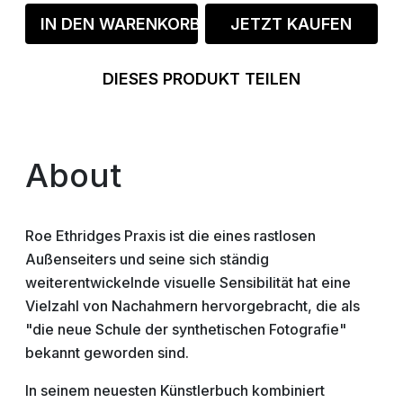
IN DEN WARENKORB
JETZT KAUFEN
DIESES PRODUKT TEILEN
About
Roe Ethridges Praxis ist die eines rastlosen
Außenseiters und seine sich ständig
weiterentwickelnde visuelle Sensibilität hat eine
Vielzahl von Nachahmern hervorgebracht, die als
"die neue Schule der synthetischen Fotografie"
bekannt geworden sind.
In seinem neuesten Künstlerbuch kombiniert