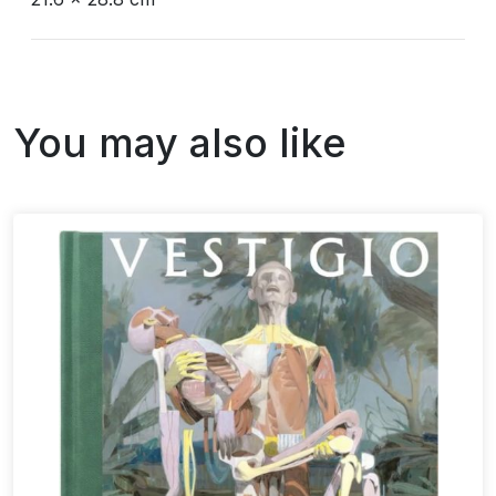
You may also like