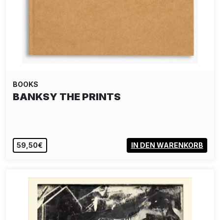
BOOKS
BANKSY THE PRINTS
59,50€
IN DEN WARENKORB