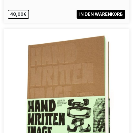
48,00€
IN DEN WARENKORB