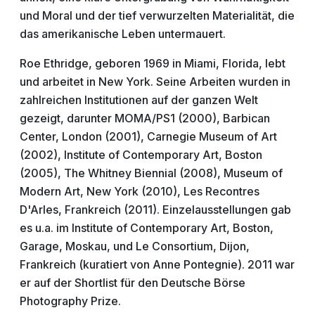
und Moral und der tief verwurzelten Materialität, die
das amerikanische Leben untermauert.
Roe Ethridge, geboren 1969 in Miami, Florida, lebt
und arbeitet in New York. Seine Arbeiten wurden in
zahlreichen Institutionen auf der ganzen Welt
gezeigt, darunter MOMA/PS1 (2000), Barbican
Center, London (2001), Carnegie Museum of Art
(2002), Institute of Contemporary Art, Boston
(2005), The Whitney Biennial (2008), Museum of
Modern Art, New York (2010), Les Recontres
D'Arles, Frankreich (2011). Einzelausstellungen gab
es u.a. im Institute of Contemporary Art, Boston,
Garage, Moskau, und Le Consortium, Dijon,
Frankreich (kuratiert von Anne Pontegnie). 2011 war
er auf der Shortlist für den Deutsche Börse
Photography Prize.