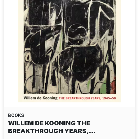
BOOKS
WILLEM DE KOONING THE
BREAKTHROUGH YEARS,…