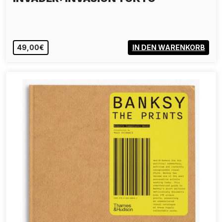
49,00€
IN DEN WARENKORB