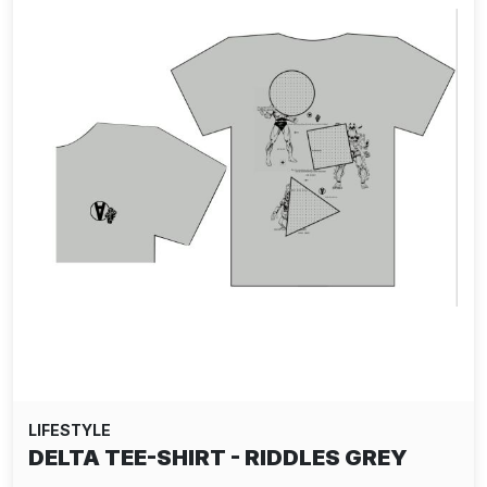
LIFESTYLE
DELTA TEE-SHIRT - RIDDLES GREY