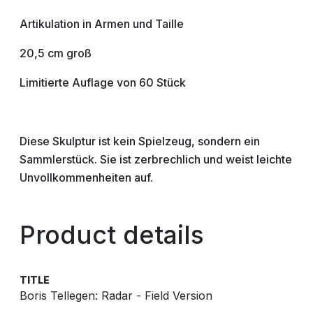
Artikulation in Armen und Taille
20,5 cm groß
Limitierte Auflage von 60 Stück
Diese Skulptur ist kein Spielzeug, sondern ein
Sammlerstück. Sie ist zerbrechlich und weist leichte
Unvollkommenheiten auf.
Product details
TITLE
Boris Tellegen: Radar - Field Version