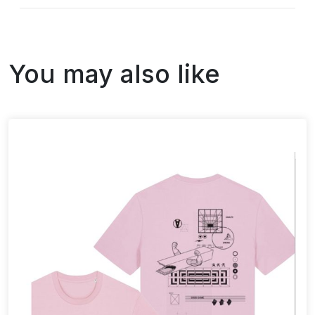
You may also like