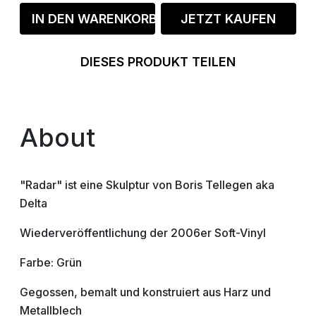
IN DEN WARENKORB
JETZT KAUFEN
DIESES PRODUKT TEILEN
About
"Radar" ist eine Skulptur von Boris Tellegen aka
Delta
Wiederveröffentlichung der 2006er Soft-Vinyl
Farbe: Grün
Gegossen, bemalt und konstruiert aus Harz und
Metallblech