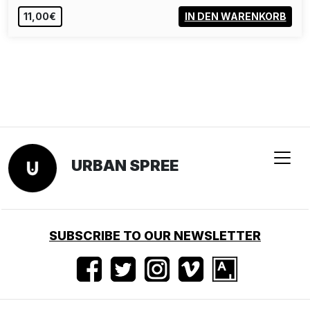
11,00€
IN DEN WARENKORB
URBAN SPREE
SUBSCRIBE TO OUR NEWSLETTER