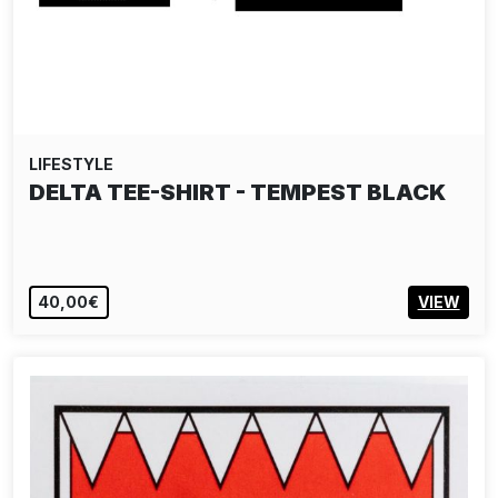
LIFESTYLE
DELTA TEE-SHIRT - TEMPEST BLACK
40,00€
VIEW