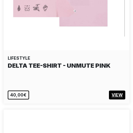
LIFESTYLE
DELTA TEE-SHIRT - UNMUTE PINK
40,00€
VIEW