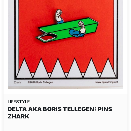
LIFESTYLE
DELTA AKA BORIS TELLEGEN: PINS
ZHARK