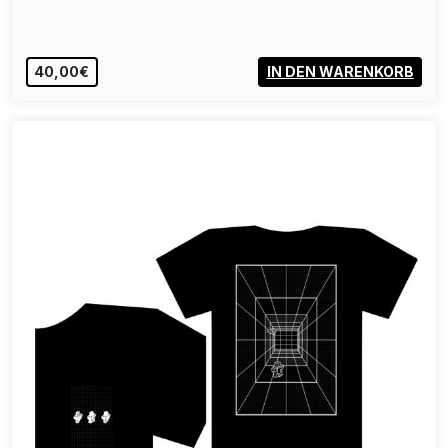
40,00€
IN DEN WARENKORB