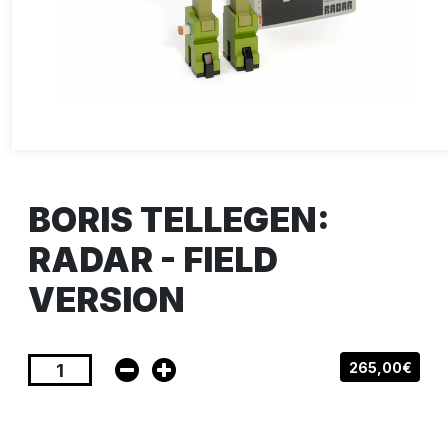
BORIS TELLEGEN:
RADAR - FIELD
VERSION
265,00€