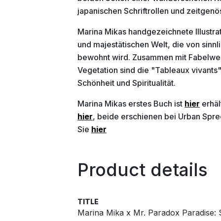
japanischen Schriftrollen und zeitgenö
Marina Mikas handgezeichnete Illustrat
und majestätischen Welt, die von sinn
bewohnt wird. Zusammen mit Fabelwe
Vegetation sind die "Tableaux vivants
Schönheit und Spiritualität.
Marina Mikas erstes Buch ist
hier
erhäl
hier
, beide erschienen bei Urban Spre
Sie
hier
Product details
TITLE
Marina Mika x Mr. Paradox Paradise: Sp