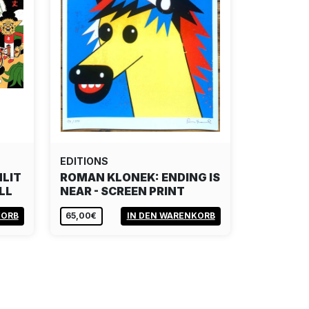
EDITIONS
LIT
ROMAN KLONEK: ENDING IS
LL
NEAR - SCREEN PRINT
KORB
65,00€
IN DEN WARENKORB