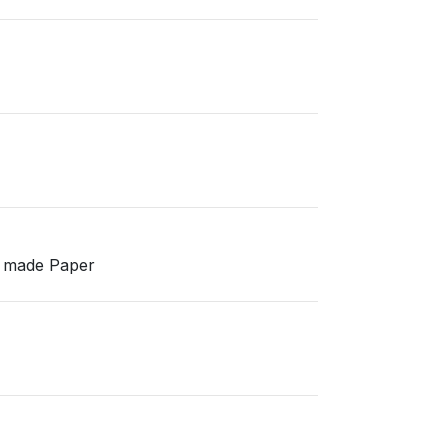
d made Paper