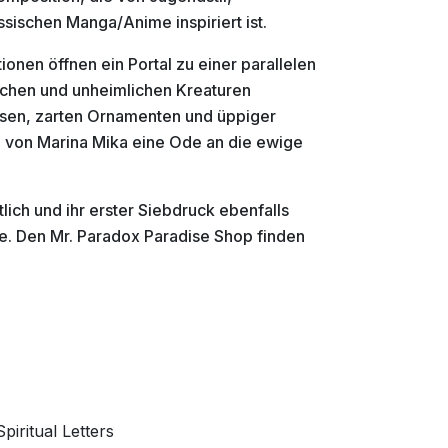
ssischen Manga/Anime inspiriert ist.
ionen öffnen ein Portal zu einer parallelen
lichen und unheimlichen Kreaturen
sen, zarten Ornamenten und üppiger
" von Marina Mika eine Ode an die ewige
tlich und ihr erster Siebdruck ebenfalls
e. Den Mr. Paradox Paradise Shop finden
iritual Letters