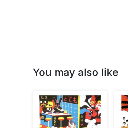
You may also like