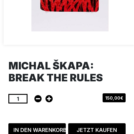
MICHAL ŠKAPA:
BREAK THE RULES
150,00€
IN DEN WARENKORB
JETZT KAUFEN