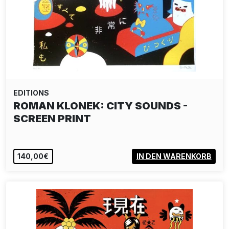
EDITIONS
ROMAN KLONEK: CITY SOUNDS -
SCREEN PRINT
140,00€
IN DEN WARENKORB