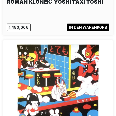
ROMAN KLONEK: YOSHI TAXI TOSHI
1.480,00€
IN DEN WARENKORB