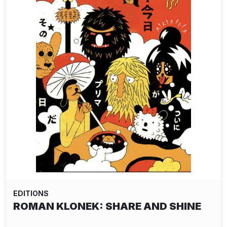
EDITIONS
ROMAN KLONEK: SHARE AND SHINE