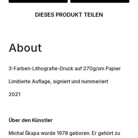
DIESES PRODUKT TEILEN
About
3-Farben-Lithografie-Druck auf 270g/sm Papier
Limitierte Auflage, signiert und nummeriert
2021
Über den Künstler
Michal Škapa wurde 1978 geboren. Er gehört zu