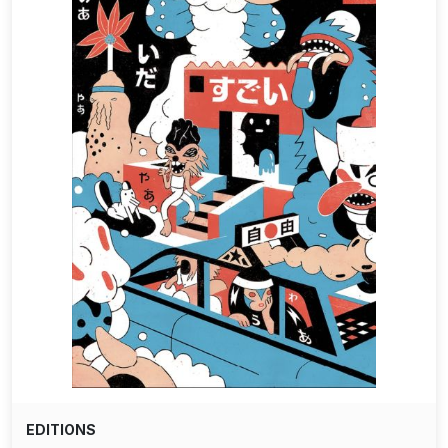
EDITIONS