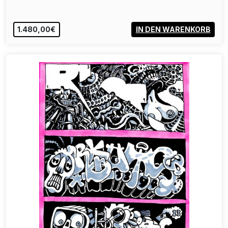
1.480,00€
IN DEN WARENKORB