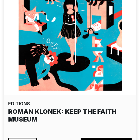
EDITIONS
ROMAN KLONEK: KEEP THE FAITH
MUSEUM