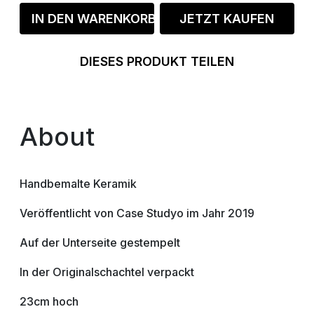
IN DEN WARENKORB
JETZT KAUFEN
DIESES PRODUKT TEILEN
About
Handbemalte Keramik
Veröffentlicht von Case Studyo im Jahr 2019
Auf der Unterseite gestempelt
In der Originalschachtel verpackt
23cm hoch