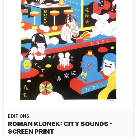
EDITIONS
ROMAN KLONEK: CITY SOUNDS -
SCREEN PRINT