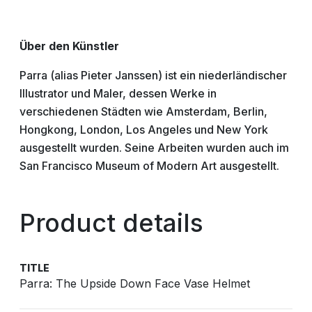
Über den Künstler
Parra (alias Pieter Janssen) ist ein niederländischer
Illustrator und Maler, dessen Werke in
verschiedenen Städten wie Amsterdam, Berlin,
Hongkong, London, Los Angeles und New York
ausgestellt wurden. Seine Arbeiten wurden auch im
San Francisco Museum of Modern Art ausgestellt.
Product details
TITLE
Parra: The Upside Down Face Vase Helmet