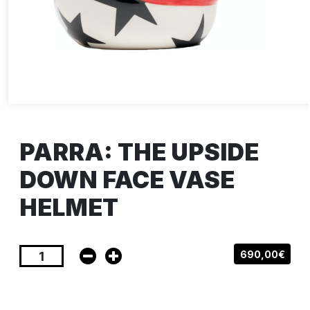
PARRA: THE UPSIDE
DOWN FACE VASE
HELMET
690,00€