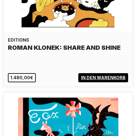
EDITIONS
ROMAN KLONEK: SHARE AND SHINE
1.480,00€
IN DEN WARENKORB