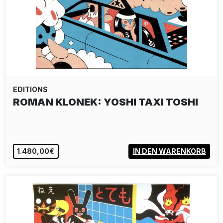
EDITIONS
ROMAN KLONEK: YOSHI TAXI TOSHI
1.480,00€
IN DEN WARENKORB