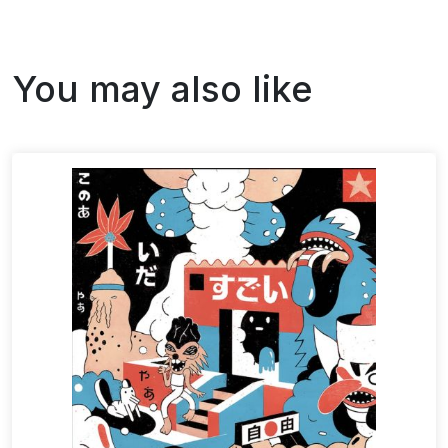
You may also like