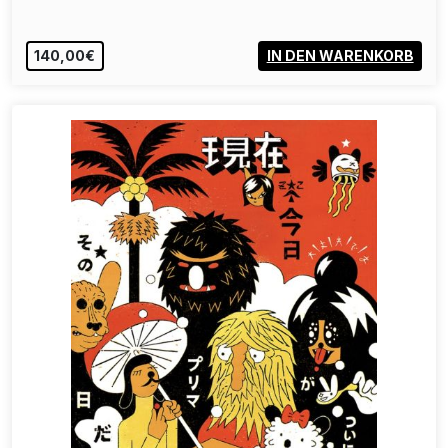
140,00€
IN DEN WARENKORB