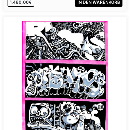
1.480,00€
IN DEN WARENKORB