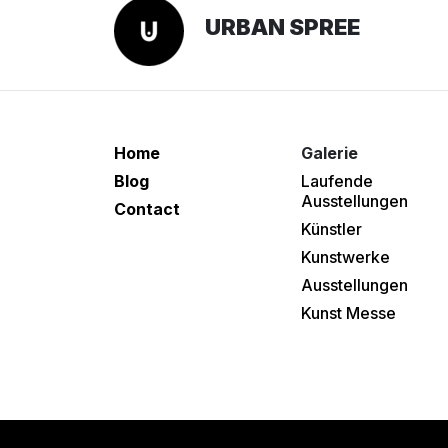
URBAN SPREE
Home
Galerie
Blog
Laufende
Ausstellungen
Contact
Künstler
Kunstwerke
Ausstellungen
Kunst Messe