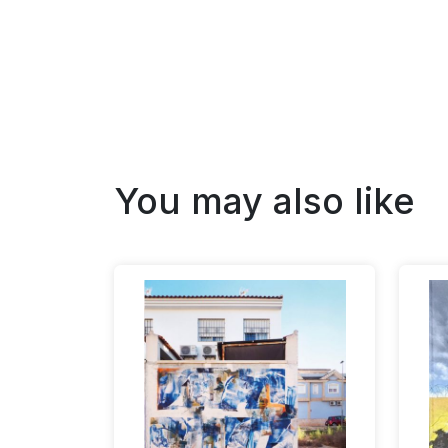
You may also like