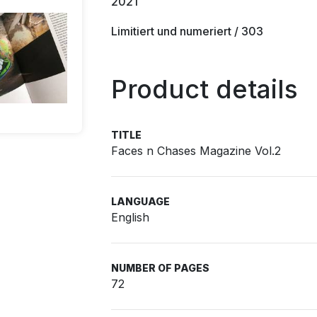
2021
Limitiert und numeriert / 303
Product details
TITLE
Faces n Chases Magazine Vol.2
LANGUAGE
English
NUMBER OF PAGES
72