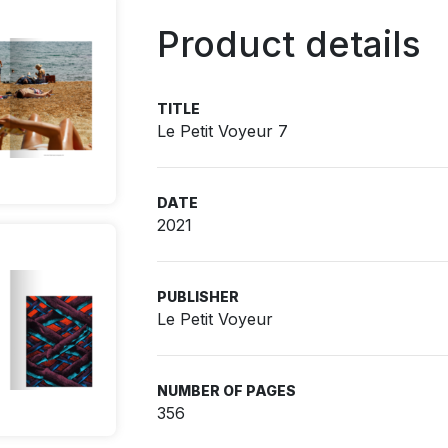
Product details
TITLE
Le Petit Voyeur 7
DATE
2021
PUBLISHER
Le Petit Voyeur
NUMBER OF PAGES
356