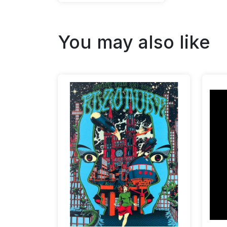
You may also like