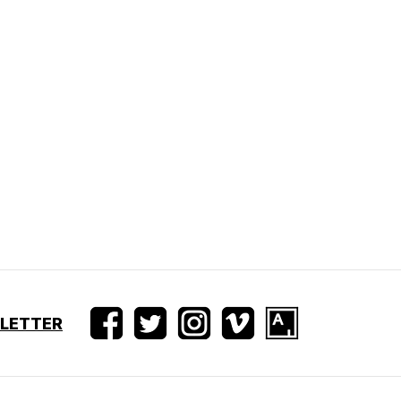
SLETTER