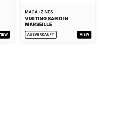
MAGA+ZINES
VISITING SAEIO IN
MARSEILLE
VIEW
AUSVERKAUFT
VIEW