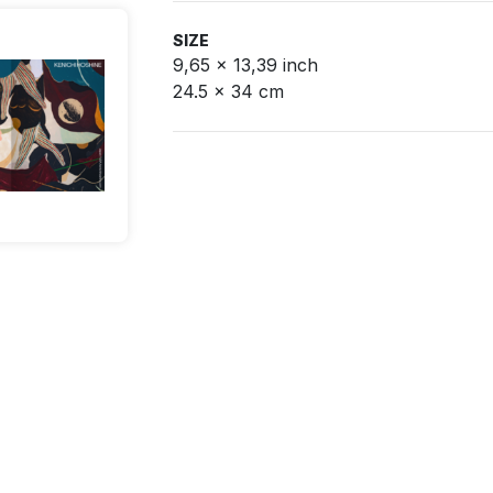
SIZE
9,65 x 13,39 inch
24.5 x 34 cm