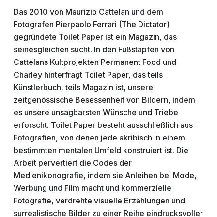
Das 2010 von Maurizio Cattelan und dem
Fotografen Pierpaolo Ferrari (The Dictator)
gegründete Toilet Paper ist ein Magazin, das
seinesgleichen sucht. In den Fußstapfen von
Cattelans Kultprojekten Permanent Food und
Charley hinterfragt Toilet Paper, das teils
Künstlerbuch, teils Magazin ist, unsere
zeitgenössische Besessenheit von Bildern, indem
es unsere unsagbarsten Wünsche und Triebe
erforscht. Toilet Paper besteht ausschließlich aus
Fotografien, von denen jede akribisch in einem
bestimmten mentalen Umfeld konstruiert ist. Die
Arbeit pervertiert die Codes der
Medienikonografie, indem sie Anleihen bei Mode,
Werbung und Film macht und kommerzielle
Fotografie, verdrehte visuelle Erzählungen und
surrealistische Bilder zu einer Reihe eindrucksvoller