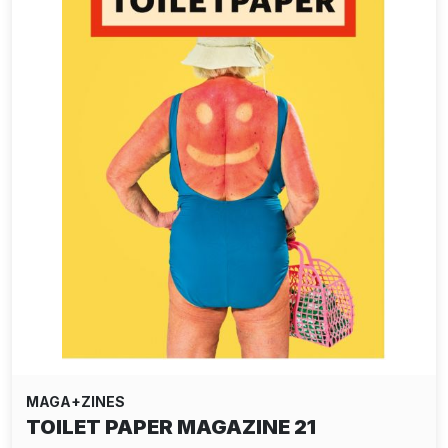
MAGA+ZINES
TOILET PAPER MAGAZINE 21