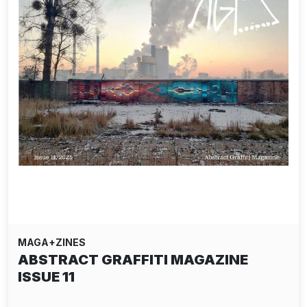
MAGA+ZINES
ABSTRACT GRAFFITI MAGAZINE
ISSUE 11