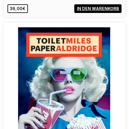
36,00€
IN DEN WARENKORB