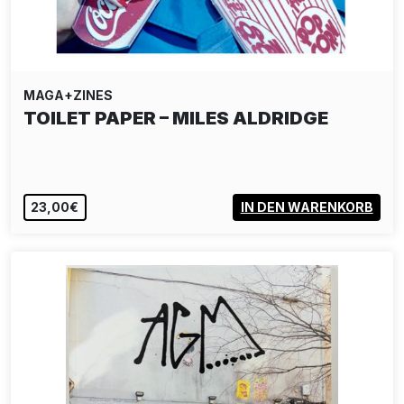
MAGA+ZINES
TOILET PAPER – MILES ALDRIDGE
23,00€
IN DEN WARENKORB