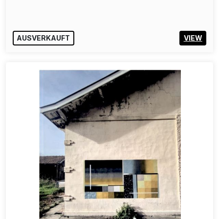
AUSVERKAUFT
VIEW