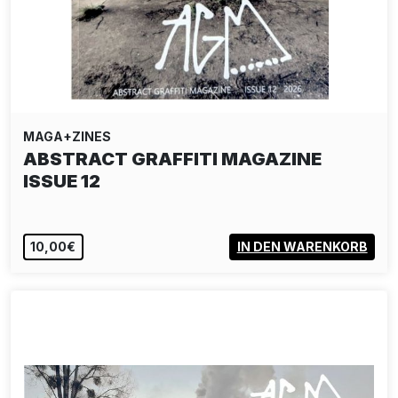
MAGA+ZINES
ABSTRACT GRAFFITI MAGAZINE
ISSUE 12
10,00€
IN DEN WARENKORB