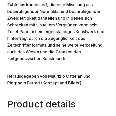
Tableaus kombiniert, die eine Mischung aus
beunruhigender Normalität und beunruhigender
Zweideutigkeit darstellen und in denen sich
Schrecken mit visuellem Vergnügen vermischt.
Toilet Paper ist ein eigenständiges Kunstwerk und
hinterfragt durch die Zugänglichkeit des
Zeitschriftenformats und seine weite Verbreitung
auch das Wesen und die Grenzen des
zeitgenössischen Kunstmarkts.
Herausgegeben von Maurizio Cattelan und
Pierpaolo Ferrari (Konzept und Bilder).
Product details