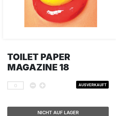
TOILET PAPER
MAGAZINE 18
AUSVERKAUFT
NICHT AUF LAGER