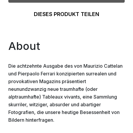
DIESES PRODUKT TEILEN
About
Die achtzehnte Ausgabe des von Maurizio Cattelan
und Pierpaolo Ferrari konzipierten surrealen und
provokativen Magazins präsentiert
neunundzwanzig neue traumhafte (oder
alptraumhafte) Tableaux vivants, eine Sammlung
skurriler, witziger, absurder und abartiger
Fotografien, die unsere heutige Besessenheit von
Bildern hinterfragen.