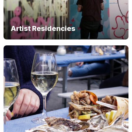
Artist Residencies