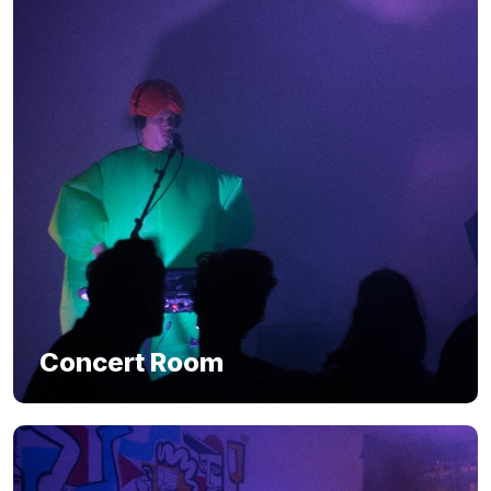
Concert Room