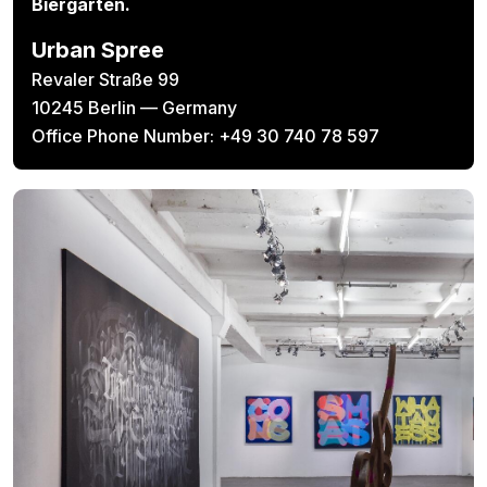
Biergarten.
Urban Spree
Revaler Straße 99
10245 Berlin — Germany
Office Phone Number: +49 30 740 78 597