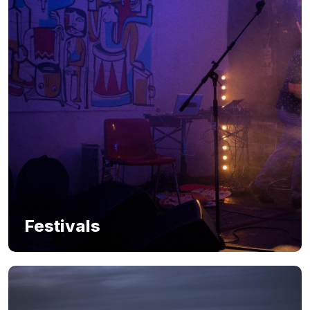
Festivals