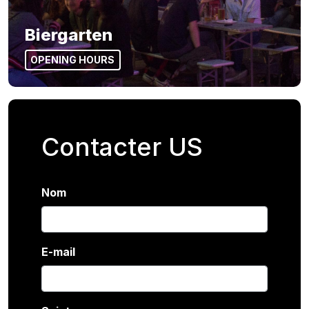
Biergarten
OPENING HOURS
Contacter US
Nom
E-mail