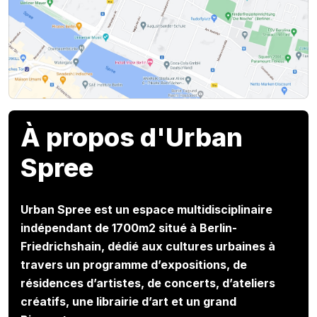
À propos d'Urban
Spree
Urban Spree est un espace multidisciplinaire
indépendant de 1700m2 situé à Berlin-
Friedrichshain, dédié aux cultures urbaines à
travers un programme d’expositions, de
résidences d’artistes, de concerts, d’ateliers
créatifs, une librairie d’art et un grand