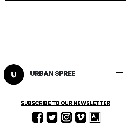
URBAN SPREE
SUBSCRIBE TO OUR NEWSLETTER