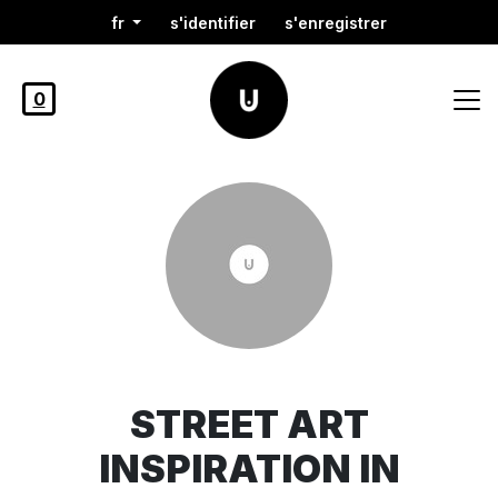
fr
s'identifier
s'enregistrer
0
STREET ART
INSPIRATION IN