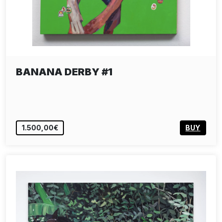
BANANA DERBY #1
1.500,00€
BUY