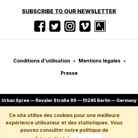
SUBSCRIBE TO OUR NEWSLETTER
Conditions d'utilisation
•
Mentions légales
•
Presse
Urban Spree — Revaler Straße 99 — 10245 Berlin — Germany
Ce site utilise des cookies pour une meilleure
expérience utilisateur et des statistiques. Vous
pouvez consulter notre politique de