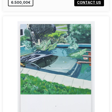
6.500,00€
CONTACT US