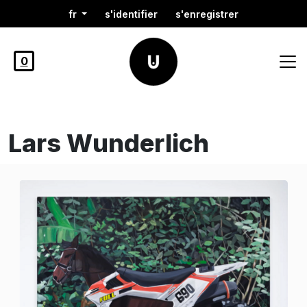
fr
s'identifier
s'enregistrer
0
Lars Wunderlich