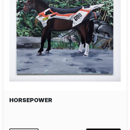
HORSEPOWER