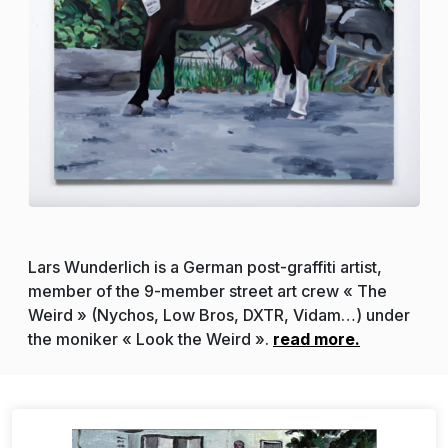
Lars Wunderlich is a German post-graffiti artist,
member of the 9-member street art crew « The
Weird » (Nychos, Low Bros, DXTR, Vidam…) under
the moniker « Look the Weird ».
read more.