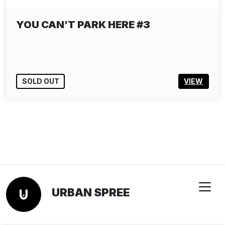
YOU CAN'T PARK HERE #3
SOLD OUT
VIEW
URBAN SPREE