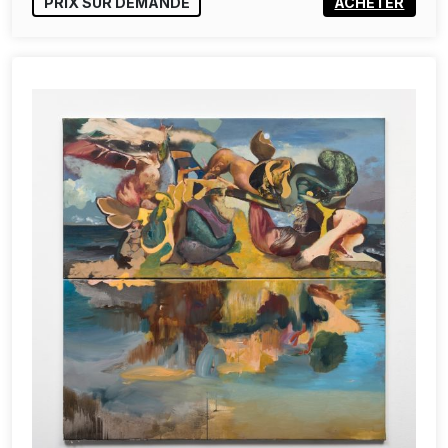
PRIX SUR DEMANDE
ACHETER