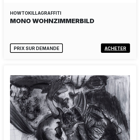
HOWTOKILLAGRAFFITI
MONO WOHNZIMMERBILD
PRIX SUR DEMANDE
ACHETER