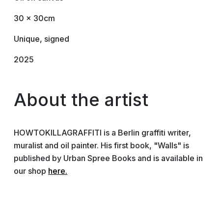
30 x 30cm
Unique, signed
2025
About the artist
HOWTOKILLAGRAFFITI is a Berlin graffiti writer,
muralist and oil painter. His first book, "Walls" is
published by Urban Spree Books and is available in
our shop
here.