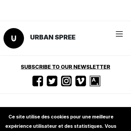
URBAN SPREE
SUBSCRIBE TO OUR NEWSLETTER
Conditions d'utilisation
•
Mentions légales
•
Ce site utilise des cookies pour une meilleure
Presse
expérience utilisateur et des statistiques. Vous