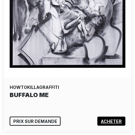
HOWTOKILLAGRAFFITI
BUFFALO ME
PRIX SUR DEMANDE
ACHETER