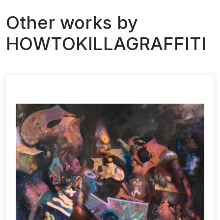
Other works by
HOWTOKILLAGRAFFITI