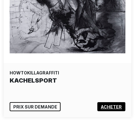
HOWTOKILLAGRAFFITI
KACHELSPORT
PRIX SUR DEMANDE
ACHETER