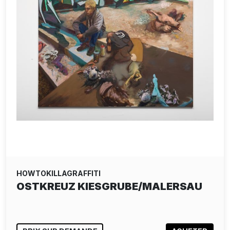
HOWTOKILLAGRAFFITI
OSTKREUZ KIESGRUBE/MALERSAU