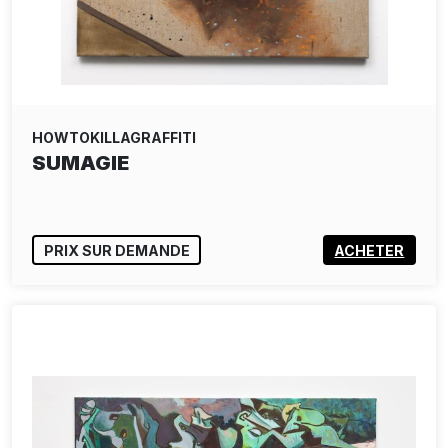
HOWTOKILLAGRAFFITI
SUMAGIE
PRIX SUR DEMANDE
ACHETER