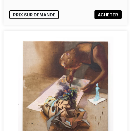
PRIX SUR DEMANDE
ACHETER