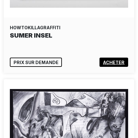
HOWTOKILLAGRAFFITI
SUMER INSEL
PRIX SUR DEMANDE
ACHETER