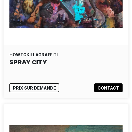
HOWTOKILLAGRAFFITI
SPRAY CITY
PRIX SUR DEMANDE
CONTACT