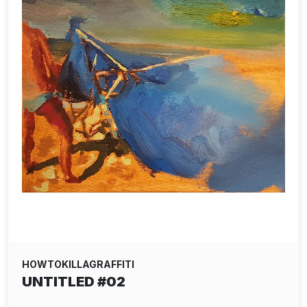
HOWTOKILLAGRAFFITI
UNTITLED #02