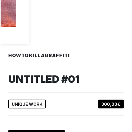
HOWTOKILLAGRAFFITI
UNTITLED #01
UNIQUE WORK
300,00€