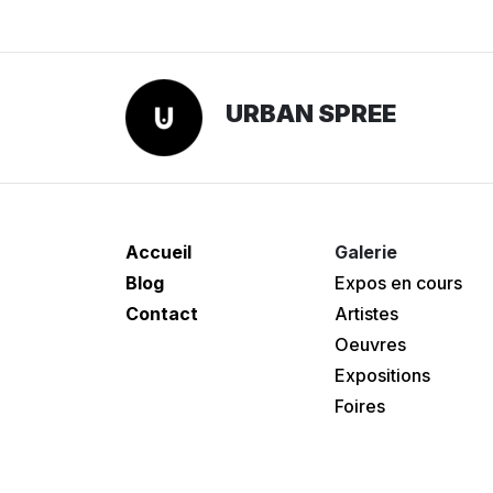
URBAN SPREE
Accueil
Galerie
Blog
Expos en cours
Contact
Artistes
Oeuvres
Expositions
Foires