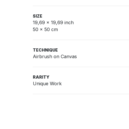
SIZE
19,69 x 19,69 inch
50 x 50 cm
TECHNIQUE
Airbrush on Canvas
RARITY
Unique Work