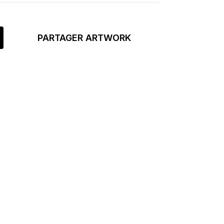
PARTAGER ARTWORK