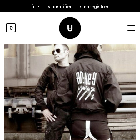
fr
s'identifier
s'enregistrer
0