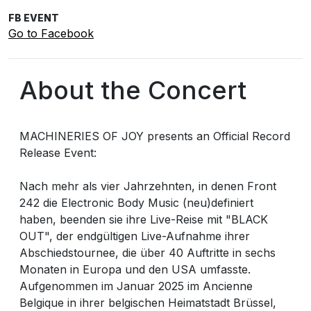
FB EVENT
Go to Facebook
About the Concert
MACHINERIES OF JOY presents an Official Record
Release Event:
Nach mehr als vier Jahrzehnten, in denen Front
242 die Electronic Body Music (neu)definiert
haben, beenden sie ihre Live-Reise mit "BLACK
OUT", der endgültigen Live-Aufnahme ihrer
Abschiedstournee, die über 40 Auftritte in sechs
Monaten in Europa und den USA umfasste.
Aufgenommen im Januar 2025 im Ancienne
Belgique in ihrer belgischen Heimatstadt Brüssel,