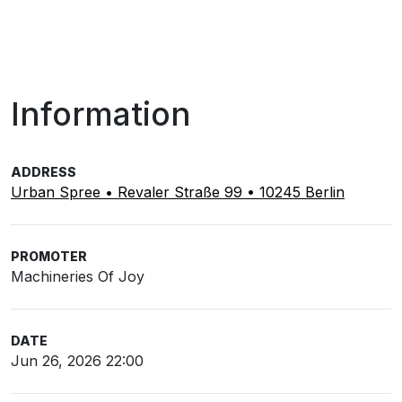
Information
ADDRESS
Urban Spree • Revaler Straße 99 • 10245 Berlin
PROMOTER
Machineries Of Joy
DATE
Jun 26, 2026 22:00