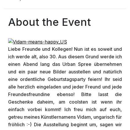
About the Event
Liebe Freunde und Kollegen! Nun ist es soweit und
ich werde alt, also 30. Aus diesem Grund werde ich
einen Abend lang das Urban Spree übernehmen
und ein paar neue Bilder ausstellen und natürlich
eine ordentliche Geburtstagsparty feiern! Ihr seid
alle herzlich eingeladen und jeder Freund und jede
Freundesfreundine ebenso! Bitte lasst die
Geschenke daheim, am coolsten ist wenn ihr
einfach vorbei kommt! Ich freu mich auf euch,
getreu meines Künstlernamens Vidam, ungarisch für
fröhlich :-) Die Ausstellung beginnt um, sagen wir