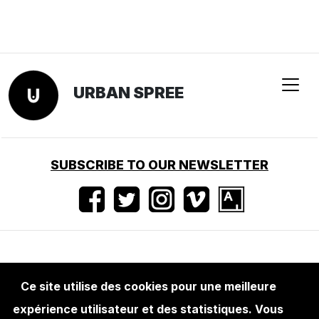
URBAN SPREE
SUBSCRIBE TO OUR NEWSLETTER
Conditions d'utilisation
•
Mentions légales
•
Ce site utilise des cookies pour une meilleure
Presse
expérience utilisateur et des statistiques. Vous