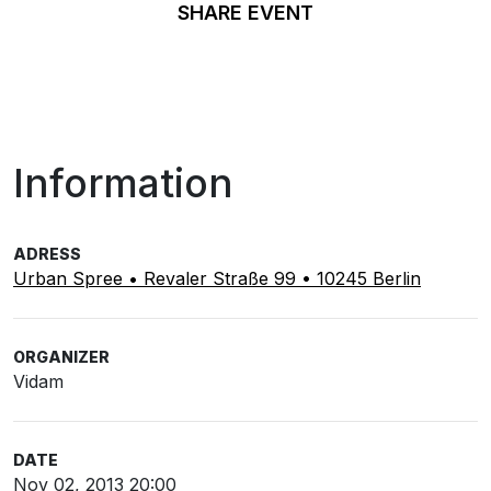
SHARE EVENT
Information
ADRESS
Urban Spree • Revaler Straße 99 • 10245 Berlin
ORGANIZER
Vidam
DATE
Nov 02, 2013 20:00