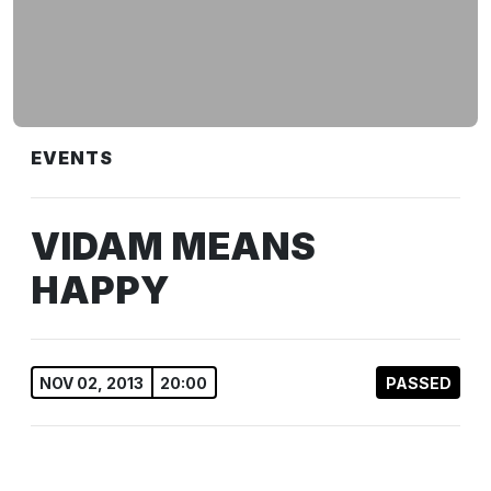
EVENTS
VIDAM MEANS
HAPPY
NOV 02, 2013
20:00
PASSED