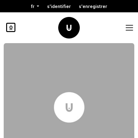
fr
s'identifier
s'enregistrer
0