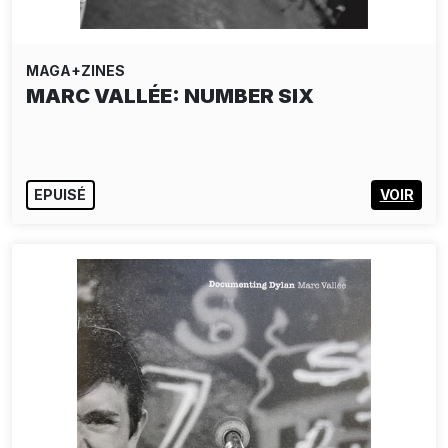
MAGA+ZINES
MARC VALLÉE: NUMBER SIX
EPUISÉ
VOIR