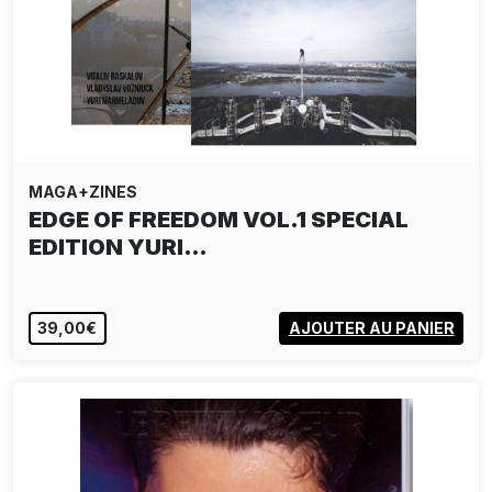
MAGA+ZINES
EDGE OF FREEDOM VOL.1 SPECIAL
EDITION YURI…
39,00€
AJOUTER AU PANIER