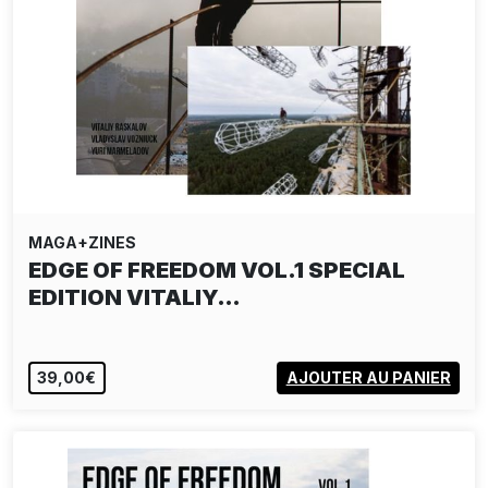
MAGA+ZINES
EDGE OF FREEDOM VOL.1 SPECIAL
EDITION VITALIY…
39,00€
AJOUTER AU PANIER