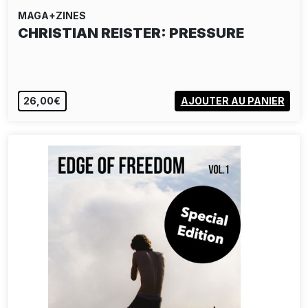
MAGA+ZINES
CHRISTIAN REISTER: PRESSURE
26,00€
AJOUTER AU PANIER