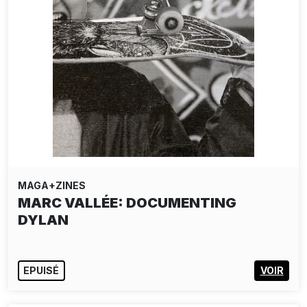
MAGA+ZINES
MARC VALLÉE: DOCUMENTING
DYLAN
EPUISÉ
VOIR