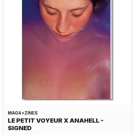
MAGA+ZINES
LE PETIT VOYEUR X ANAHELL -
SIGNED