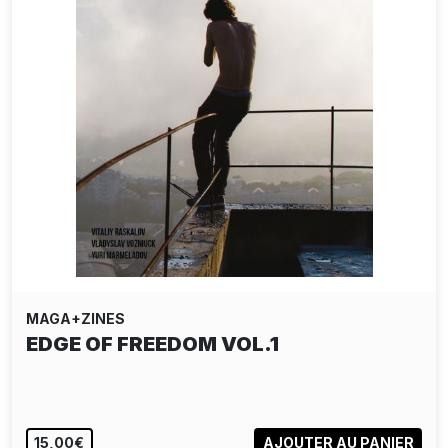
MAGA+ZINES
EDGE OF FREEDOM VOL.1
15,00€
AJOUTER AU PANIER