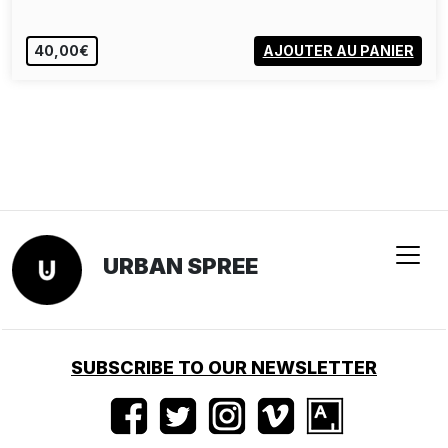
40,00€
AJOUTER AU PANIER
URBAN SPREE
SUBSCRIBE TO OUR NEWSLETTER