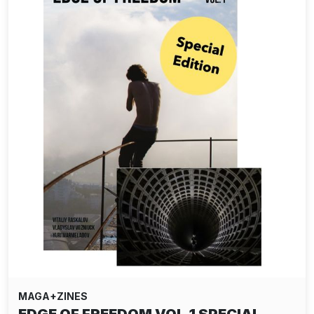
MAGA+ZINES