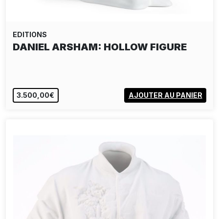
EDITIONS
DANIEL ARSHAM: HOLLOW FIGURE
3.500,00€
AJOUTER AU PANIER