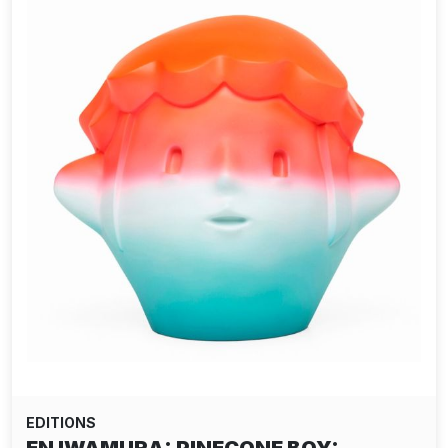
EDITIONS