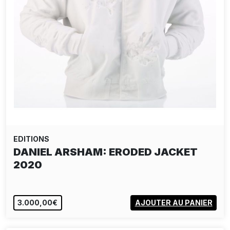
EDITIONS
DANIEL ARSHAM: ERODED JACKET
2020
3.000,00€
AJOUTER AU PANIER