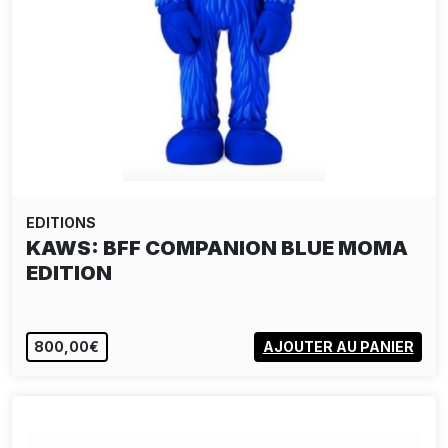
EDITIONS
KAWS: BFF COMPANION BLUE MOMA
EDITION
800,00€
AJOUTER AU PANIER