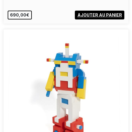
690,00€
AJOUTER AU PANIER