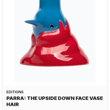
EDITIONS
PARRA: THE UPSIDE DOWN FACE VASE
HAIR