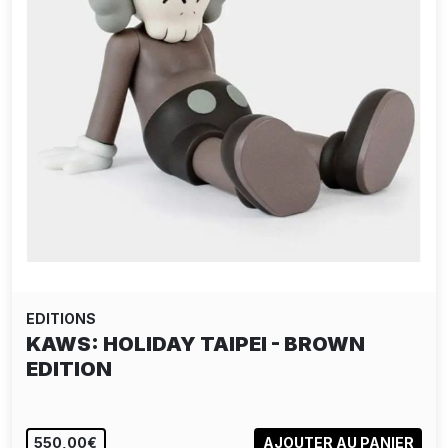
EDITIONS
KAWS: HOLIDAY TAIPEI - BROWN
EDITION
550,00€
AJOUTER AU PANIER