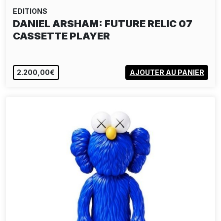
EDITIONS
DANIEL ARSHAM: FUTURE RELIC 07
CASSETTE PLAYER
2.200,00€
AJOUTER AU PANIER