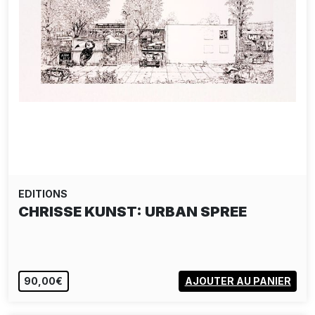
EDITIONS
CHRISSE KUNST: URBAN SPREE
90,00€
AJOUTER AU PANIER