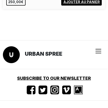
250,00€
AJOUTER AU PANIER