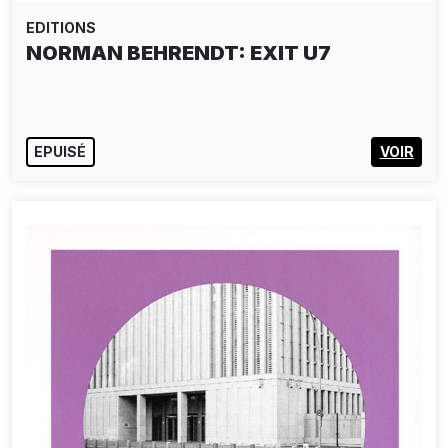
EDITIONS
NORMAN BEHRENDT: EXIT U7
EPUISÉ
VOIR