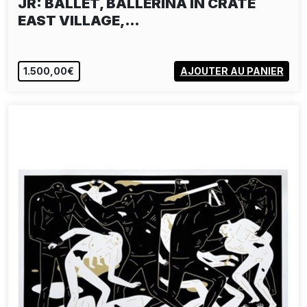
JR: BALLET, BALLERINA IN CRATE
EAST VILLAGE,…
1.500,00€
AJOUTER AU PANIER