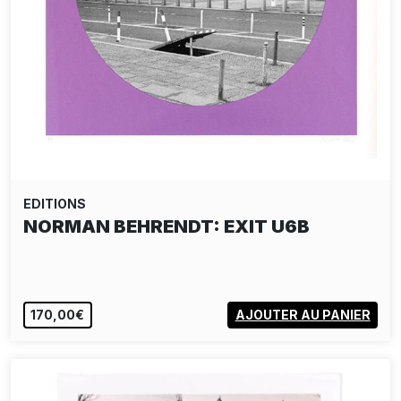
EDITIONS
NORMAN BEHRENDT: EXIT U6B
170,00€
AJOUTER AU PANIER