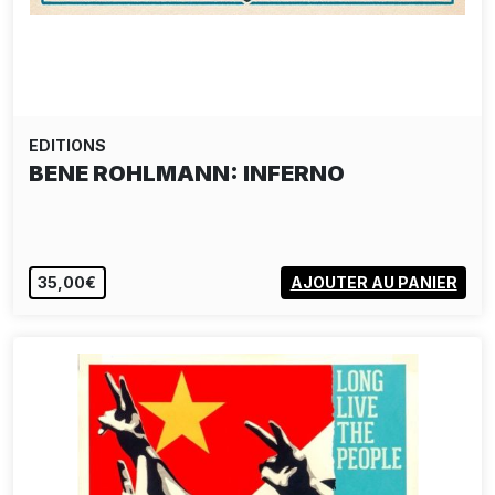
EDITIONS
BENE ROHLMANN: INFERNO
35,00€
AJOUTER AU PANIER