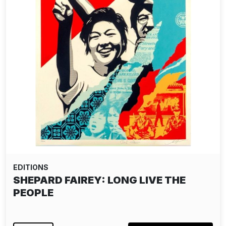
EDITIONS
SHEPARD FAIREY: LONG LIVE THE
PEOPLE