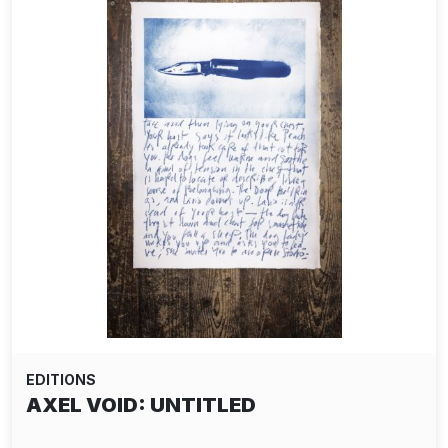
EDITIONS
AXEL VOID: UNTITLED