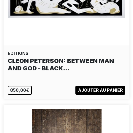
EDITIONS
CLEON PETERSON: BETWEEN MAN
AND GOD - BLACK…
850,00€
AJOUTER AU PANIER