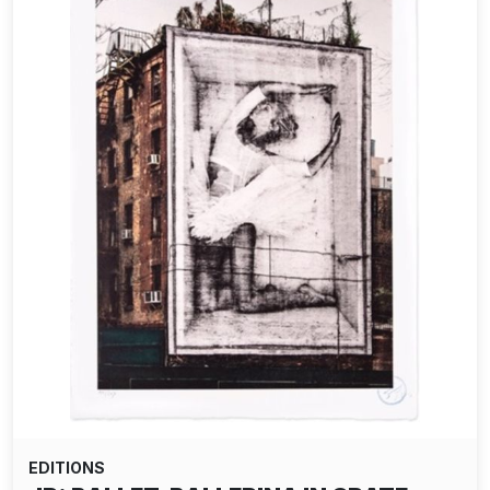
EDITIONS