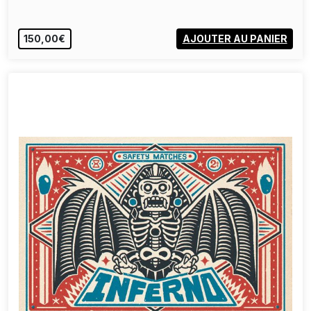
150,00€
AJOUTER AU PANIER