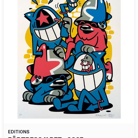
EDITIONS