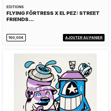
EDITIONS
FLYING FÖRTRESS X EL PEZ: STREET
FRIENDS…
160,00€
AJOUTER AU PANIER