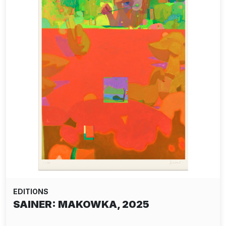
EDITIONS
SAINER: MAKOWKA, 2025