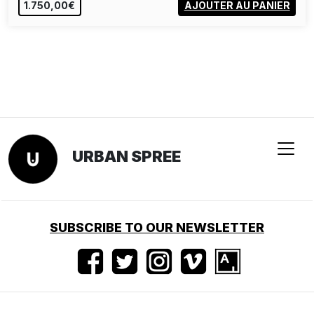
1.750,00€
AJOUTER AU PANIER
URBAN SPREE
SUBSCRIBE TO OUR NEWSLETTER