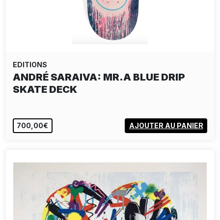
EDITIONS
ANDRÉ SARAIVA: MR.A BLUE DRIP
SKATE DECK
700,00€
AJOUTER AU PANIER