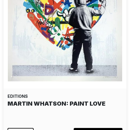
EDITIONS
MARTIN WHATSON: PAINT LOVE