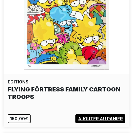
EDITIONS
FLYING FÖRTRESS FAMILY CARTOON
TROOPS
150,00€
AJOUTER AU PANIER