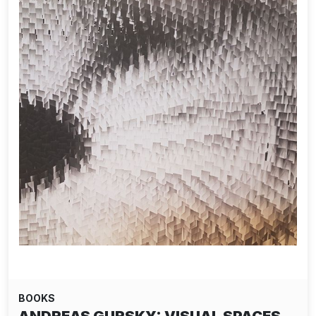
BOOKS