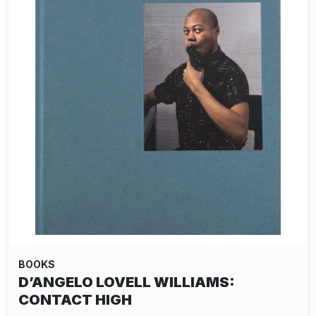
BOOKS
D’ANGELO LOVELL WILLIAMS:
CONTACT HIGH