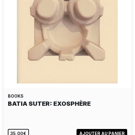
BOOKS
BATIA SUTER: EXOSPHÈRE
35,00€
AJOUTER AU PANIER