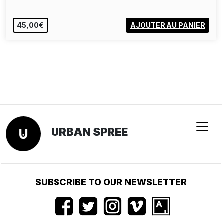
45,00€
AJOUTER AU PANIER
URBAN SPREE
SUBSCRIBE TO OUR NEWSLETTER