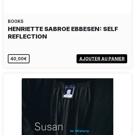
BOOKS
HENRIETTE SABROE EBBESEN: SELF
REFLECTION
40,00€
AJOUTER AU PANIER