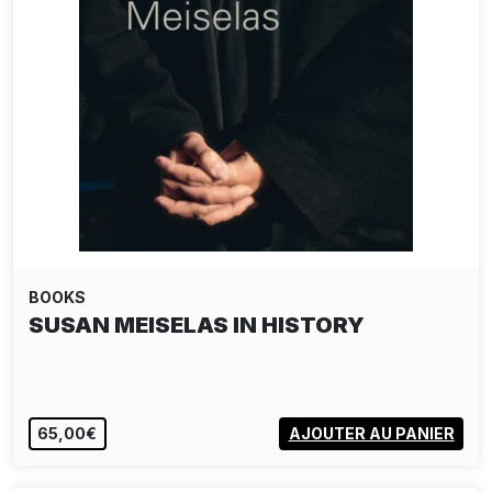
BOOKS
SUSAN MEISELAS IN HISTORY
65,00€
AJOUTER AU PANIER