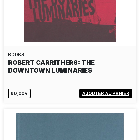
BOOKS
ROBERT CARRITHERS: THE
DOWNTOWN LUMINARIES
60,00€
AJOUTER AU PANIER