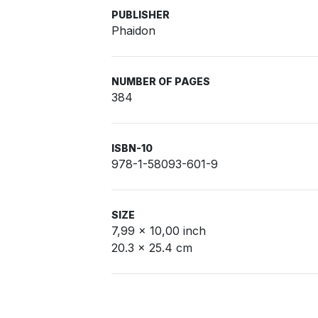
PUBLISHER
Phaidon
NUMBER OF PAGES
384
ISBN-10
978-1-58093-601-9
SIZE
7,99 x 10,00 inch
20.3 x 25.4 cm