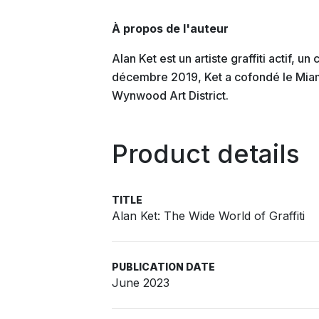
À propos de l'auteur
Alan Ket est un artiste graffiti actif, u
décembre 2019, Ket a cofondé le Miami
Wynwood Art District.
Product details
TITLE
Alan Ket: The Wide World of Graffiti
PUBLICATION DATE
June 2023