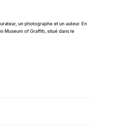
n curateur, un photographe et un auteur. En
 Museum of Graffiti, situé dans le