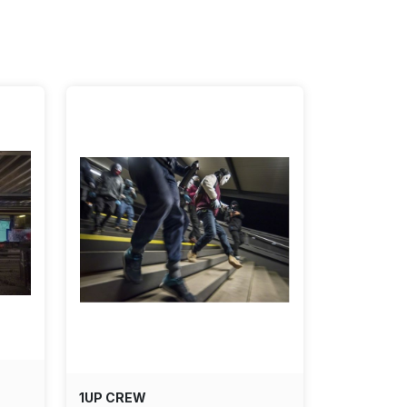
1UP CREW