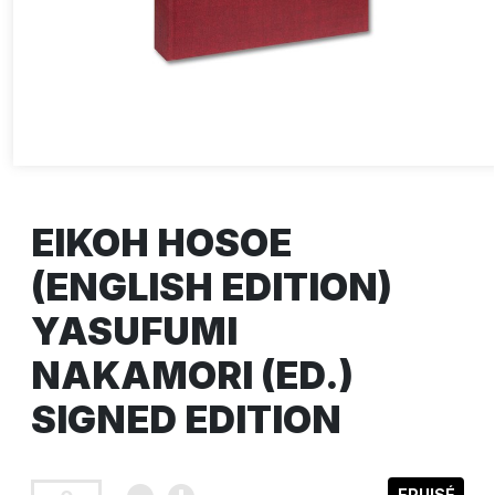
EIKOH HOSOE
(ENGLISH EDITION)
YASUFUMI
NAKAMORI (ED.)
SIGNED EDITION
EPUISÉ