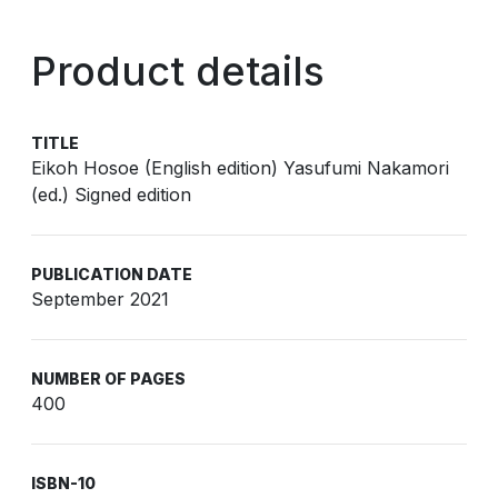
Product details
TITLE
Eikoh Hosoe (English edition) Yasufumi Nakamori
(ed.) Signed edition
PUBLICATION DATE
September 2021
NUMBER OF PAGES
400
ISBN-10