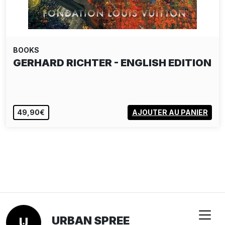
BOOKS
GERHARD RICHTER - ENGLISH EDITION
49,90€
AJOUTER AU PANIER
URBAN SPREE