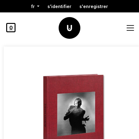
fr
s'identifier
s'enregistrer
0