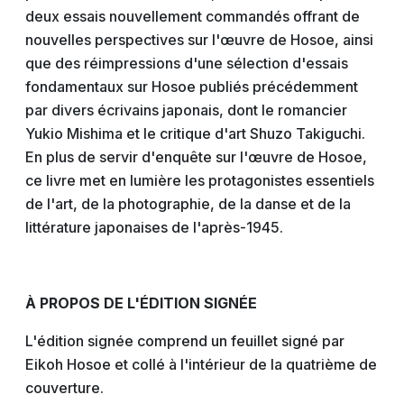
deux essais nouvellement commandés offrant de
nouvelles perspectives sur l'œuvre de Hosoe, ainsi
que des réimpressions d'une sélection d'essais
fondamentaux sur Hosoe publiés précédemment
par divers écrivains japonais, dont le romancier
Yukio Mishima et le critique d'art Shuzo Takiguchi.
En plus de servir d'enquête sur l'œuvre de Hosoe,
ce livre met en lumière les protagonistes essentiels
de l'art, de la photographie, de la danse et de la
littérature japonaises de l'après-1945.
À PROPOS DE L'ÉDITION SIGNÉE
L'édition signée comprend un feuillet signé par
Eikoh Hosoe et collé à l'intérieur de la quatrième de
couverture.