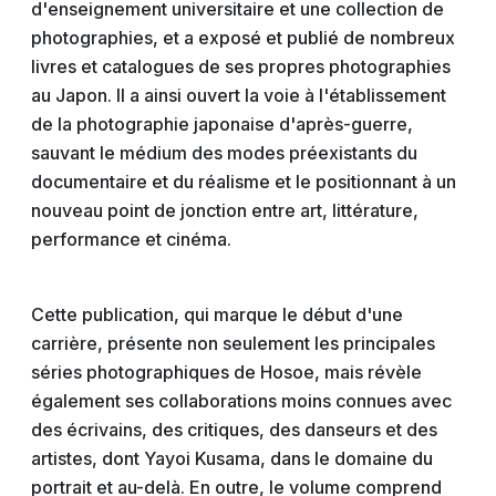
d'enseignement universitaire et une collection de
photographies, et a exposé et publié de nombreux
livres et catalogues de ses propres photographies
au Japon. Il a ainsi ouvert la voie à l'établissement
de la photographie japonaise d'après-guerre,
sauvant le médium des modes préexistants du
documentaire et du réalisme et le positionnant à un
nouveau point de jonction entre art, littérature,
performance et cinéma.
Cette publication, qui marque le début d'une
carrière, présente non seulement les principales
séries photographiques de Hosoe, mais révèle
également ses collaborations moins connues avec
des écrivains, des critiques, des danseurs et des
artistes, dont Yayoi Kusama, dans le domaine du
portrait et au-delà. En outre, le volume comprend