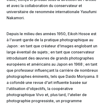
et avec la collaboration du conservateur et
universitaire de renommée internationale Yasufumi
Nakamori.
Depuis le milieu des années 1950, Eikoh Hosoe est
à l'avant-garde de la pratique photographique au
Japon : en tant que créateur d'images englobant un
large éventail de sujets ; en tant que conservateur
introduisant des œuvres de grands photographes
européens et américains au Japon en 1968 ; en tant
que professeur influençant la carrière de nombreux
photographes éminents, tels que Daido Moriyama. Il
a cofondé une revue d'art influente basée sur
l'utilisation d'objectifs, la coopérative
photographique Vivo et, plus tard, l'atelier de
photographie progressiste, un programme