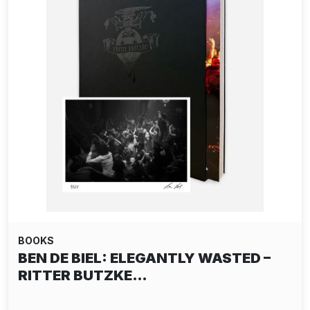
BOOKS
BEN DE BIEL: ELEGANTLY WASTED –
RITTER BUTZKE…