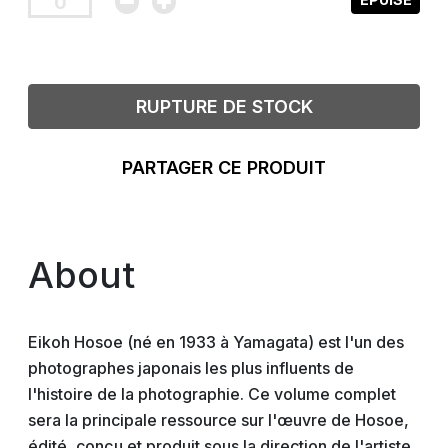
RUPTURE DE STOCK
PARTAGER CE PRODUIT
About
Eikoh Hosoe (né en 1933 à Yamagata) est l'un des
photographes japonais les plus influents de
l'histoire de la photographie. Ce volume complet
sera la principale ressource sur l'œuvre de Hosoe,
édité, conçu et produit sous la direction de l'artiste