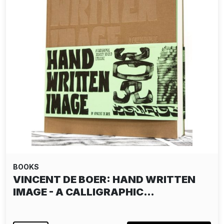
BOOKS
VINCENT DE BOER: HAND WRITTEN
IMAGE - A CALLIGRAPHIC…