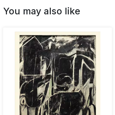
You may also like