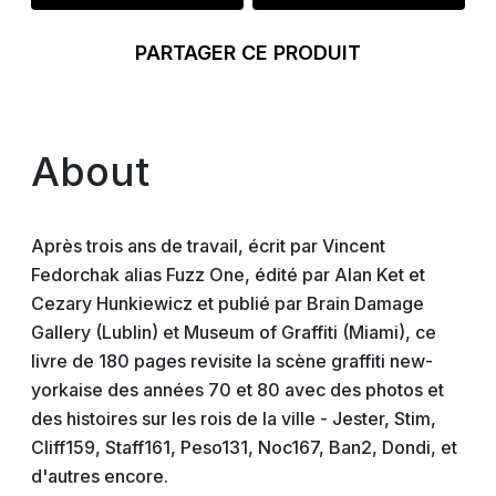
PARTAGER CE PRODUIT
About
Après trois ans de travail, écrit par Vincent
Fedorchak alias Fuzz One, édité par Alan Ket et
Cezary Hunkiewicz et publié par Brain Damage
Gallery (Lublin) et Museum of Graffiti (Miami), ce
livre de 180 pages revisite la scène graffiti new-
yorkaise des années 70 et 80 avec des photos et
des histoires sur les rois de la ville - Jester, Stim,
Cliff159, Staff161, Peso131, Noc167, Ban2, Dondi, et
d'autres encore.