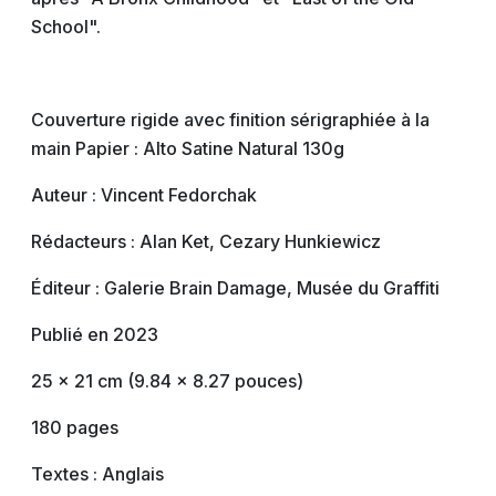
School".
Couverture rigide avec finition sérigraphiée à la
main Papier : Alto Satine Natural 130g
Auteur : Vincent Fedorchak
Rédacteurs : Alan Ket, Cezary Hunkiewicz
Éditeur : Galerie Brain Damage, Musée du Graffiti
Publié en 2023
25 x 21 cm (9.84 x 8.27 pouces)
180 pages
Textes : Anglais