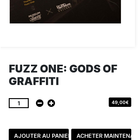
FUZZ ONE: GODS OF
GRAFFITI
49,00€
AJOUTER AU PANIER
ACHETER MAINTENAN