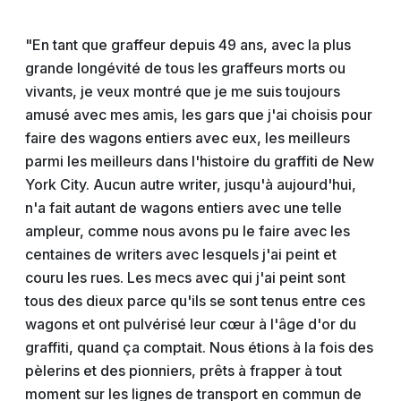
"En tant que graffeur depuis 49 ans, avec la plus
grande longévité de tous les graffeurs morts ou
vivants, je veux montré que je me suis toujours
amusé avec mes amis, les gars que j'ai choisis pour
faire des wagons entiers avec eux, les meilleurs
parmi les meilleurs dans l'histoire du graffiti de New
York City. Aucun autre writer, jusqu'à aujourd'hui,
n'a fait autant de wagons entiers avec une telle
ampleur, comme nous avons pu le faire avec les
centaines de writers avec lesquels j'ai peint et
couru les rues. Les mecs avec qui j'ai peint sont
tous des dieux parce qu'ils se sont tenus entre ces
wagons et ont pulvérisé leur cœur à l'âge d'or du
graffiti, quand ça comptait. Nous étions à la fois des
pèlerins et des pionniers, prêts à frapper à tout
moment sur les lignes de transport en commun de