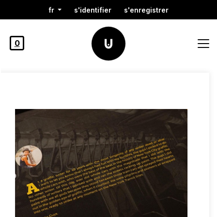
fr
s'identifier
s'enregistrer
0