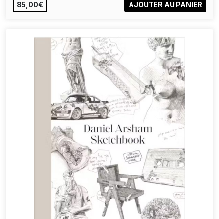
85,00€
AJOUTER AU PANIER