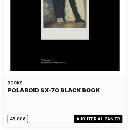
BOOKS
POLAROID SX-70 BLACK BOOK
45,00€
AJOUTER AU PANIER