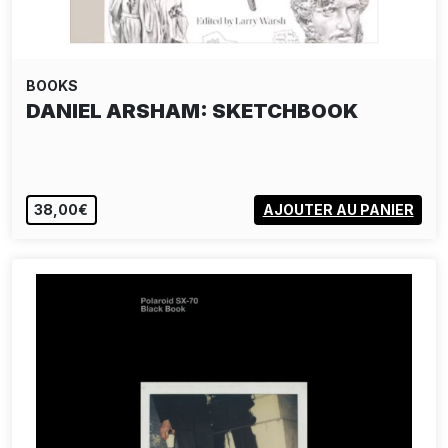
BOOKS
DANIEL ARSHAM: SKETCHBOOK
38,00€
AJOUTER AU PANIER