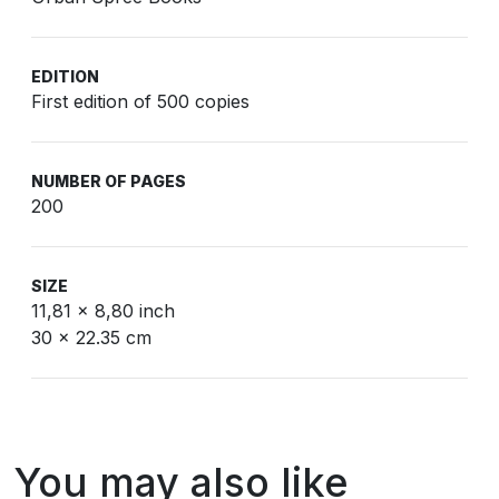
EDITION
First edition of 500 copies
NUMBER OF PAGES
200
SIZE
11,81 x 8,80 inch
30 x 22.35 cm
You may also like