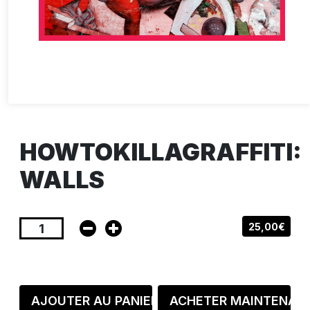
HOWTOKILLAGRAFFITI:
WALLS
25,00€
AJOUTER AU PANIER
ACHETER MAINTENAN