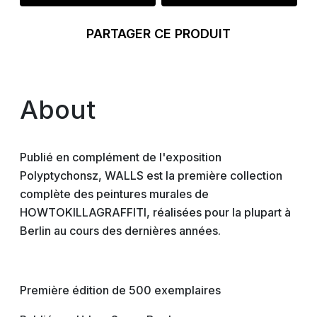
PARTAGER CE PRODUIT
About
Publié en complément de l'exposition
Polyptychonsz, WALLS est la première collection
complète des peintures murales de
HOWTOKILLAGRAFFITI, réalisées pour la plupart à
Berlin au cours des dernières années.
Première édition de 500 exemplaires