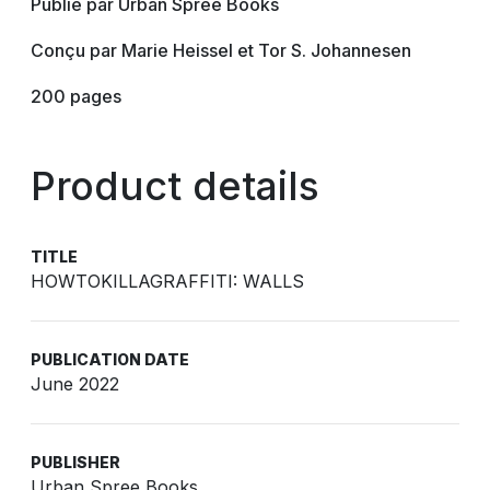
Publié par Urban Spree Books
Conçu par Marie Heissel et Tor S. Johannesen
200 pages
Product details
TITLE
HOWTOKILLAGRAFFITI: WALLS
PUBLICATION DATE
June 2022
PUBLISHER
Urban Spree Books