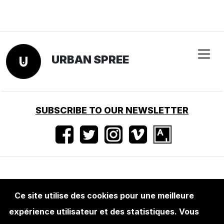
URBAN SPREE
SUBSCRIBE TO OUR NEWSLETTER
Conditions d'utilisation
•
Mentions légales
•
Ce site utilise des cookies pour une meilleure
Presse
expérience utilisateur et des statistiques. Vous