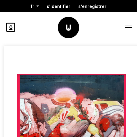
fr
s'identifier
s'enregistrer
0