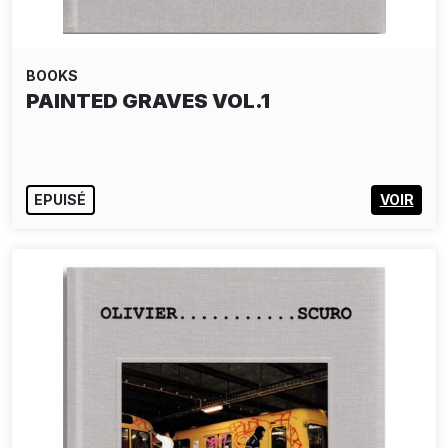
BOOKS
PAINTED GRAVES VOL.1
EPUISÉ
VOIR