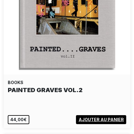
BOOKS
PAINTED GRAVES VOL.2
44,00€
AJOUTER AU PANIER