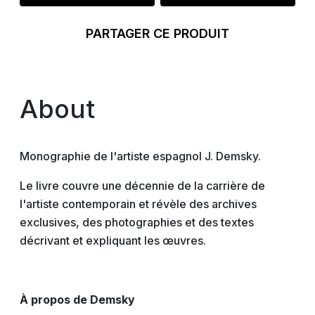
PARTAGER CE PRODUIT
About
Monographie de l'artiste espagnol J. Demsky.
Le livre couvre une décennie de la carrière de
l'artiste contemporain et révèle des archives
exclusives, des photographies et des textes
décrivant et expliquant les œuvres.
À propos de Demsky