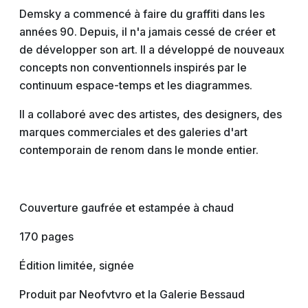
Demsky a commencé à faire du graffiti dans les
années 90. Depuis, il n'a jamais cessé de créer et
de développer son art. Il a développé de nouveaux
concepts non conventionnels inspirés par le
continuum espace-temps et les diagrammes.
Il a collaboré avec des artistes, des designers, des
marques commerciales et des galeries d'art
contemporain de renom dans le monde entier.
Couverture gaufrée et estampée à chaud
170 pages
Édition limitée, signée
Produit par Neofvtvro et la Galerie Bessaud