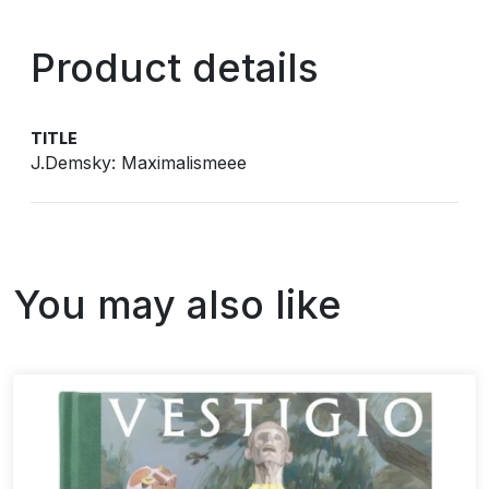
Product details
TITLE
J.Demsky: Maximalismeee
You may also like