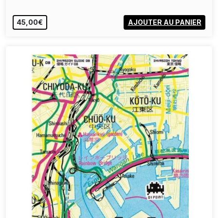
45,00€
AJOUTER AU PANIER