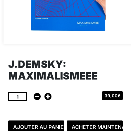
J.DEMSKY:
MAXIMALISMEEE
39,00€
AJOUTER AU PANIER
ACHETER MAINTENAN