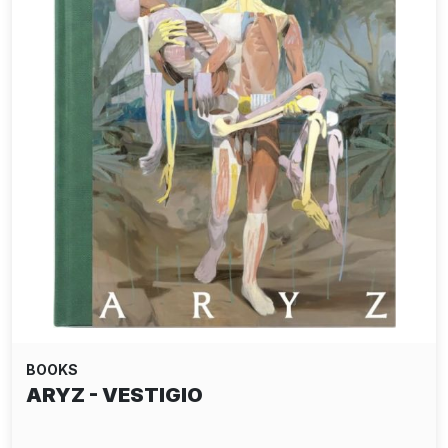
BOOKS
ARYZ - VESTIGIO