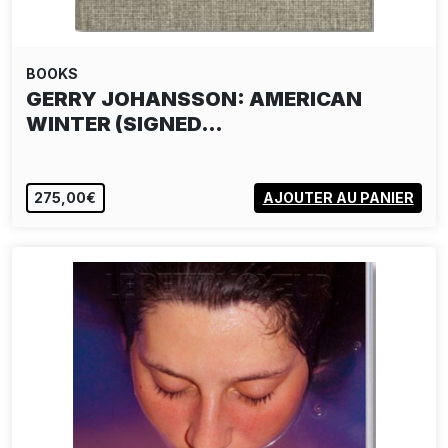
BOOKS
GERRY JOHANSSON: AMERICAN
WINTER (SIGNED…
275,00€
AJOUTER AU PANIER