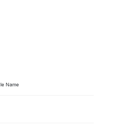
dle Name