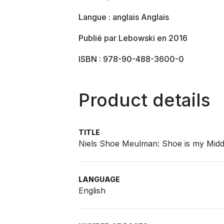
Langue : anglais Anglais
Publié par Lebowski en 2016
ISBN : 978-90-488-3600-0
Product details
TITLE
Niels Shoe Meulman: Shoe is my Mid
LANGUAGE
English