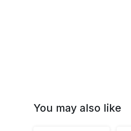
You may also like