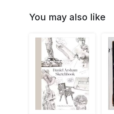
You may also like