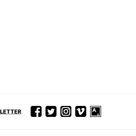
SLETTER