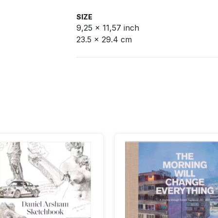
SIZE
9,25 x 11,57 inch
23.5 x 29.4 cm