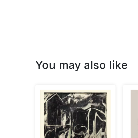
You may also like