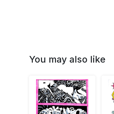
You may also like