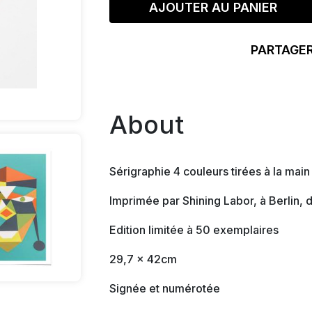
AJOUTER AU PANIER
PARTAGER
About
Sérigraphie 4 couleurs tirées à la ma
Imprimée par Shining Labor, à Berlin
Edition limitée à 50 exemplaires
29,7 x 42cm
Signée et numérotée