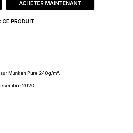
ACHETER MAINTENANT
 CE PRODUIT
in sur Munken Pure 240g/m².
, décembre 2020