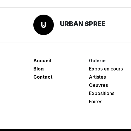
URBAN SPREE
Accueil
Galerie
Blog
Expos en cours
Contact
Artistes
Oeuvres
Expositions
Foires