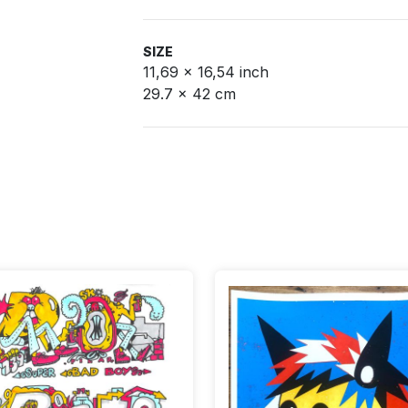
SIZE
11,69 x 16,54 inch
29.7 x 42 cm