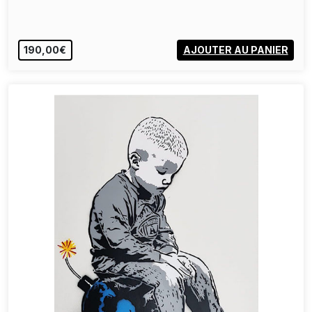
190,00€
AJOUTER AU PANIER