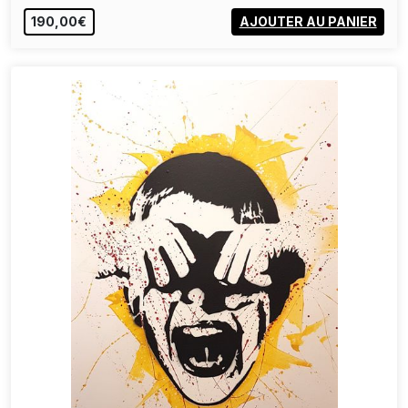
190,00€
AJOUTER AU PANIER