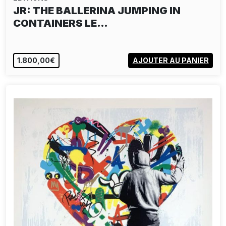
JR: THE BALLERINA JUMPING IN
CONTAINERS LE…
1.800,00€
AJOUTER AU PANIER