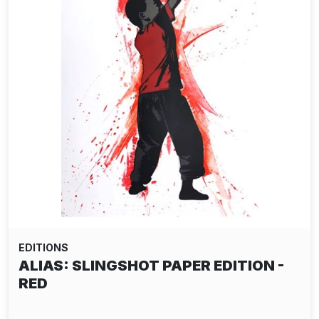
EDITIONS
ALIAS: SLINGSHOT PAPER EDITION -
RED