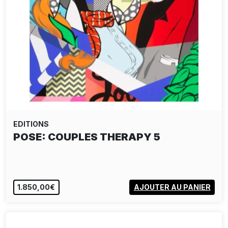
EDITIONS
POSE: COUPLES THERAPY 5
1.850,00€
AJOUTER AU PANIER