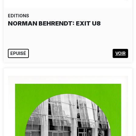
EDITIONS
NORMAN BEHRENDT: EXIT U7
EPUISÉ
VOIR