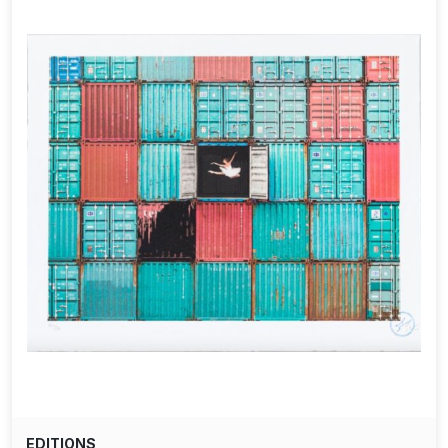
EDITIONS