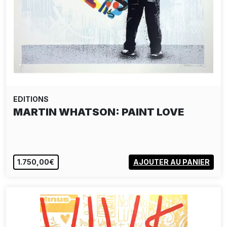
EDITIONS
MARTIN WHATSON: PAINT LOVE
1.750,00€
AJOUTER AU PANIER