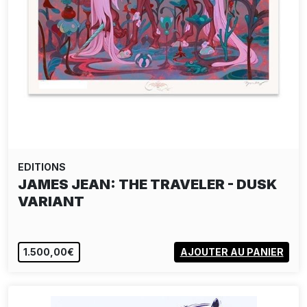
EDITIONS
JAMES JEAN: THE TRAVELER - DUSK
VARIANT
1.500,00€
AJOUTER AU PANIER