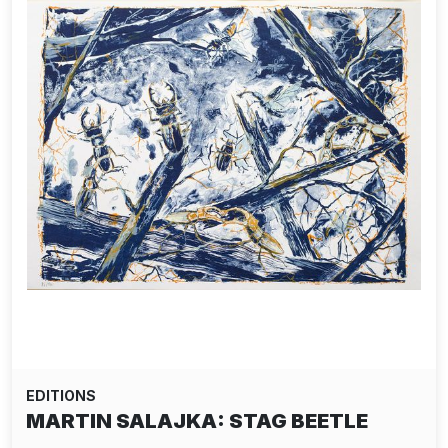
EDITIONS
SP 38: ESCAPE