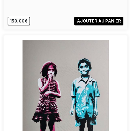
150,00€
AJOUTER AU PANIER