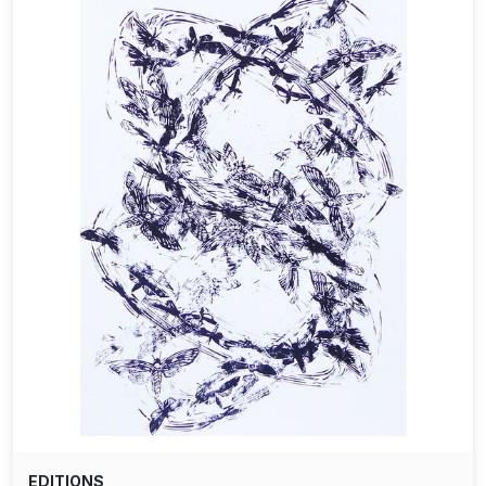
EDITIONS