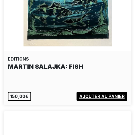
EDITIONS
MARTIN SALAJKA: KYTICE
150,00€
AJOUTER AU PANIER