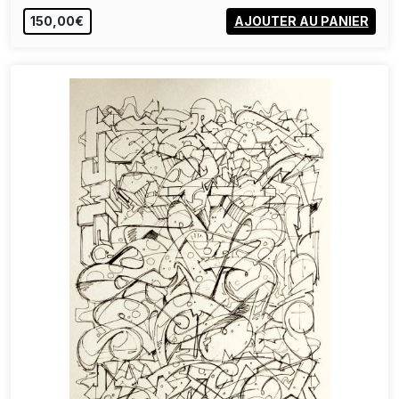
150,00€
AJOUTER AU PANIER