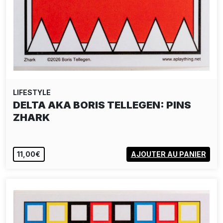
LIFESTYLE
DELTA AKA BORIS TELLEGEN: PINS
ZHARK
11,00€
AJOUTER AU PANIER