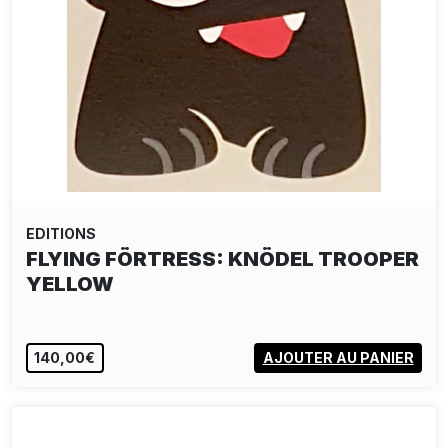
EDITIONS
FLYING FÖRTRESS: KNÖDEL TROOPER
YELLOW
140,00€
AJOUTER AU PANIER