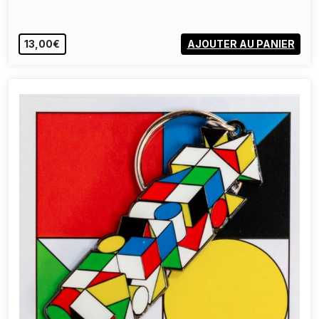
13,00€
AJOUTER AU PANIER