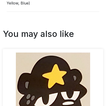
Yellow, Blue)
You may also like