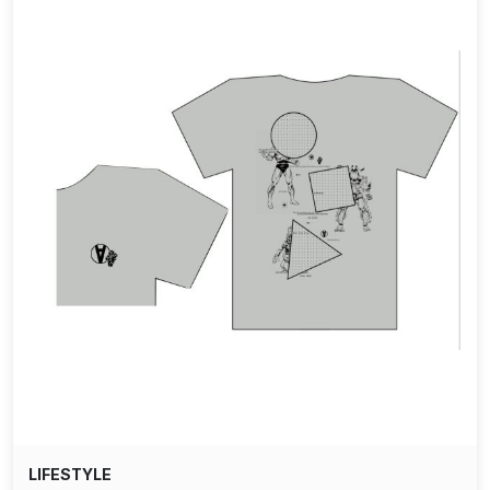
LIFESTYLE