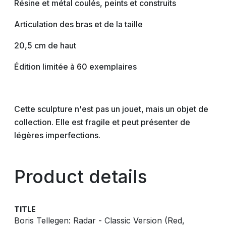
Résine et métal coulés, peints et construits
Articulation des bras et de la taille
20,5 cm de haut
Édition limitée à 60 exemplaires
Cette sculpture n'est pas un jouet, mais un objet de
collection. Elle est fragile et peut présenter de
légères imperfections.
Product details
TITLE
Boris Tellegen: Radar - Classic Version (Red,