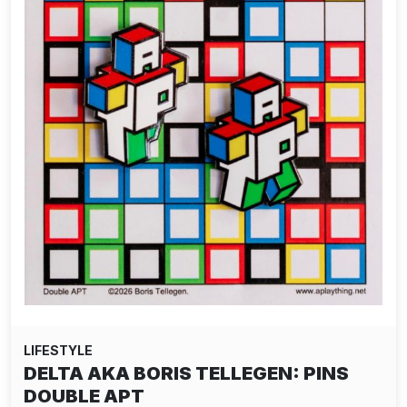
LIFESTYLE
DELTA AKA BORIS TELLEGEN: PINS
DOUBLE APT